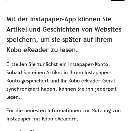
Mit der Instapaper-App können Sie
Artikel und Geschichten von Websites
speichern, um sie später auf Ihrem
Kobo eReader zu lesen.
Erstellen Sie zunächst ein Instapaper-Konto.
Sobald Sie einen Artikel in Ihrem Instapaper-
Konto gespeichert und Ihr Kobo eReader-Gerät
synchronisiert haben, können Sie ihn jederzeit
lesen.
Für die neuesten Informationen zur Nutzung von
Instapaper mit Kobo eReadern,