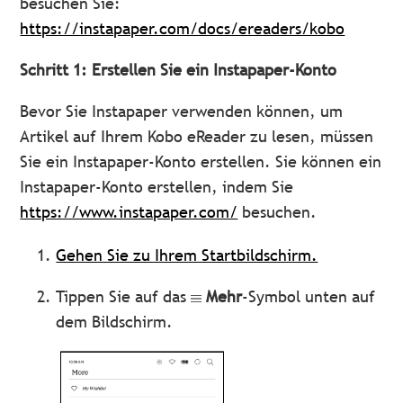
besuchen Sie:
https://instapaper.com/docs/ereaders/kobo
Schritt 1: Erstellen Sie ein Instapaper-Konto
Bevor Sie Instapaper verwenden können, um
Artikel auf Ihrem Kobo eReader zu lesen, müssen
Sie ein Instapaper-Konto erstellen. Sie können ein
Instapaper-Konto erstellen, indem Sie
https://www.instapaper.com/
besuchen.
Gehen Sie zu Ihrem Startbildschirm.
Tippen Sie auf das
Mehr
-Symbol unten auf
dem Bildschirm.