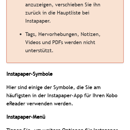
anzuzeigen, verschieben Sie ihn
zurück in die Hauptliste bei
Instapaper.
Tags, Hervorhebungen, Notizen,
Videos und PDFs werden nicht
unterstützt.
Instapaper-Symbole
Hier sind einige der Symbole, die Sie am
häufigsten in der Instapaper-App für Ihren Kobo
eReader verwenden werden.
Instapaper-Menü