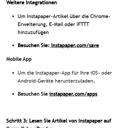
Weitere Integrationen
Um Instapaper-Artikel über die Chrome-
Erweiterung, E-Mail oder IFTTT
hinzuzufügen
Besuchen Sie:
Instapaper.com/save
Mobile App
Um die Instapaper-App für Ihre iOS- oder
Android-Geräte herunterzuladen,
Besuchen Sie
instapaper.com/apps
Schritt 3: Lesen Sie Artikel von Instapaper auf