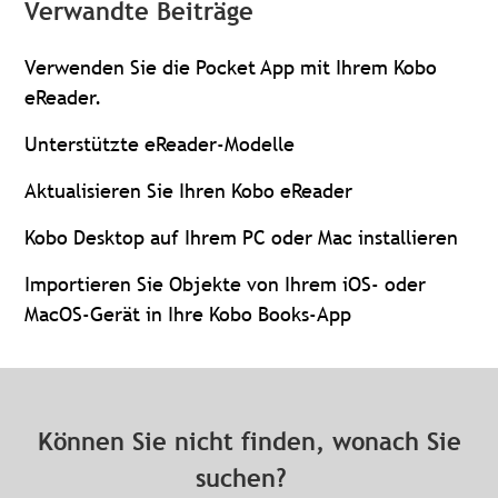
Verwandte Beiträge
Verwenden Sie die Pocket App mit Ihrem Kobo
eReader.
Unterstützte eReader-Modelle
Aktualisieren Sie Ihren Kobo eReader
Kobo Desktop auf Ihrem PC oder Mac installieren
Importieren Sie Objekte von Ihrem iOS- oder
MacOS-Gerät in Ihre Kobo Books-App
Können Sie nicht finden, wonach Sie
suchen?