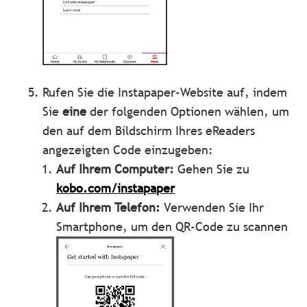
Rufen Sie die Instapaper-Website auf, indem
Sie
eine
der folgenden Optionen wählen, um
den auf dem Bildschirm Ihres eReaders
angezeigten Code einzugeben:
Auf Ihrem Computer:
Gehen Sie zu
kobo.com/instapaper
Auf Ihrem Telefon:
Verwenden Sie Ihr
Smartphone, um den QR-Code zu scannen