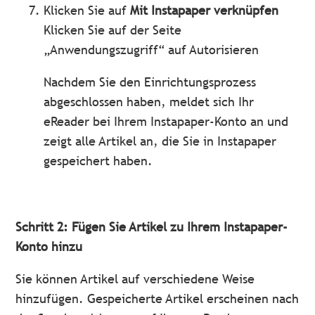
Klicken Sie auf
Mit Instapaper verknüpfen
Klicken Sie auf der Seite
„Anwendungszugriff“ auf Autorisieren
Nachdem Sie den Einrichtungsprozess
abgeschlossen haben, meldet sich Ihr
eReader bei Ihrem Instapaper-Konto an und
zeigt alle Artikel an, die Sie in Instapaper
gespeichert haben.
Schritt 2: Fügen Sie Artikel zu Ihrem Instapaper-
Konto hinzu
Sie können Artikel auf verschiedene Weise
hinzufügen. Gespeicherte Artikel erscheinen nach