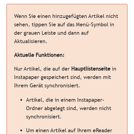
Wenn Sie einen hinzugefügten Artikel nicht
sehen, tippen Sie auf das Menü-Symbol in
der grauen Leiste und dann auf
Aktualisieren.
Aktuelle Funktionen:
Nur Artikel, die auf der
Hauptlistenseite
in
Instapaper gespeichert sind, werden mit
Ihrem Gerät synchronisiert.
Artikel, die in einem Instapaper-
Ordner abgelegt sind, werden nicht
synchronisiert.
Um einen Artikel auf Ihrem eReader