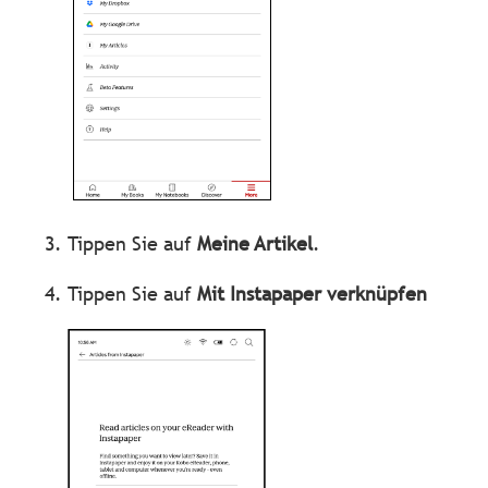
Tippen Sie auf
Meine Artikel
.
Tippen Sie auf
Mit Instapaper verknüpfen