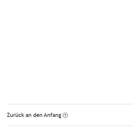
Zurück an den Anfang