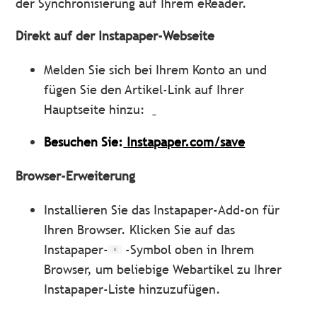
der Synchronisierung auf Ihrem eReader.
Direkt auf der Instapaper-Webseite
Melden Sie sich bei Ihrem Konto an und
fügen Sie den Artikel-Link auf Ihrer
Hauptseite hinzu:
Besuchen Sie:
Instapaper.com/save
Browser-Erweiterung
Installieren Sie das Instapaper-Add-on für
Ihren Browser. Klicken Sie auf das
Instapaper-
-Symbol oben in Ihrem
Browser, um beliebige Webartikel zu Ihrer
Instapaper-Liste hinzuzufügen.