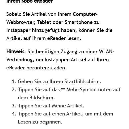
Ihrem Kobo eReader
Sobald Sie Artikel von Ihrem Computer-
Webbrowser, Tablet oder Smartphone zu
Instapaper hinzugefügt haben, können Sie die
Artikel auf Ihrem eReader lesen.
Hinweis
: Sie benötigen Zugang zu einer WLAN-
Verbindung, um Instapaper-Artikel auf Ihren
eReader herunterzuladen.
Gehen Sie zu Ihrem Startbildschirm.
Tippen Sie auf das
Mehr-Symbol unten auf
dem Bildschirm.
Tippen Sie auf Meine Artikel.
Tippen Sie auf einen Artikel, um mit dem
Lesen zu beginnen.