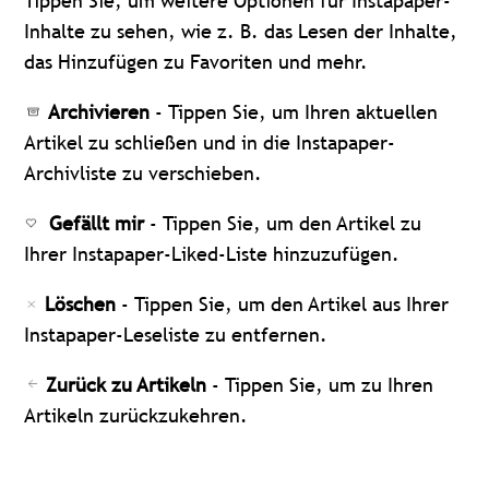
Tippen Sie, um weitere Optionen für Instapaper-
Inhalte zu sehen, wie z. B. das Lesen der Inhalte,
das Hinzufügen zu Favoriten und mehr.
Archivieren
- Tippen Sie, um Ihren aktuellen
Artikel zu schließen und in die Instapaper-
Archivliste zu verschieben.
Gefällt mir
- Tippen Sie, um den Artikel zu
Ihrer Instapaper-Liked-Liste hinzuzufügen.
Löschen
- Tippen Sie, um den Artikel aus Ihrer
Instapaper-Leseliste zu entfernen.
Zurück zu Artikeln
- Tippen Sie, um zu Ihren
Artikeln zurückzukehren.