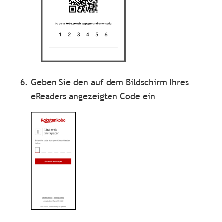
Geben Sie den auf dem Bildschirm Ihres
eReaders angezeigten Code ein