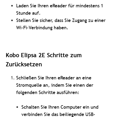
Laden Sie Ihren eReader für mindestens 1
Stunde auf.
Stellen Sie sicher, dass Sie Zugang zu einer
Wi-Fi-Verbindung haben.
Kobo Elipsa 2E Schritte zum
Zurücksetzen
Schließen Sie Ihren eReader an eine
Stromquelle an, indem Sie einen der
folgenden Schritte ausführen:
Schalten Sie Ihren Computer ein und
verbinden Sie das beiliegende USB-