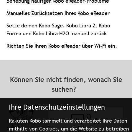
Behebung häufiger Kobo eReader-Probleme
Manuelles Zurücksetzen Ihres Kobo eReader
Setze deinen Kobo Sage, Kobo Libra 2, Kobo
Forma und Kobo Libra H2O manuell zurück
Richten Sie Ihren Kobo eReader über Wi-Fi ein.
Können Sie nicht finden, wonach Sie
suchen?
Ihre Datenschutzeinstellungen
Rakuten Kobo sammelt und verarbeitet Ihre Daten
mithilfe von Cookies, um die Website zu betreiben
Kontaktiere uns