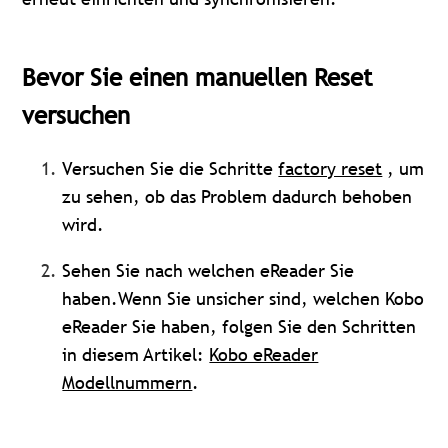
Bevor Sie einen manuellen Reset
versuchen
Versuchen Sie die Schritte
factory reset
, um
zu sehen, ob das Problem dadurch behoben
wird.
Sehen Sie nach welchen eReader Sie
haben.Wenn Sie unsicher sind, welchen Kobo
eReader Sie haben, folgen Sie den Schritten
in diesem Artikel:
Kobo eReader
Modellnummern
.