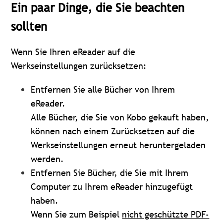
Ein paar Dinge, die Sie beachten
sollten
Wenn Sie Ihren eReader auf die
Werkseinstellungen zurücksetzen:
Entfernen Sie alle Bücher von Ihrem
eReader.
Alle Bücher, die Sie von Kobo gekauft haben,
können nach einem Zurücksetzen auf die
Werkseinstellungen erneut heruntergeladen
werden.
Entfernen Sie Bücher, die Sie mit Ihrem
Computer zu Ihrem eReader hinzugefügt
haben.
Wenn Sie zum Beispiel
nicht geschützte PDF-