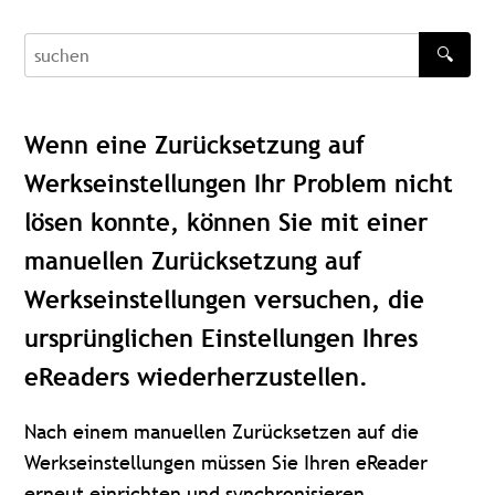
🔍
recherche
Wenn eine Zurücksetzung auf
Werkseinstellungen Ihr Problem nicht
lösen konnte, können Sie mit einer
manuellen Zurücksetzung auf
Werkseinstellungen versuchen, die
ursprünglichen Einstellungen Ihres
eReaders wiederherzustellen.
Nach einem manuellen Zurücksetzen auf die
Werkseinstellungen müssen Sie Ihren eReader
erneut einrichten und synchronisieren.