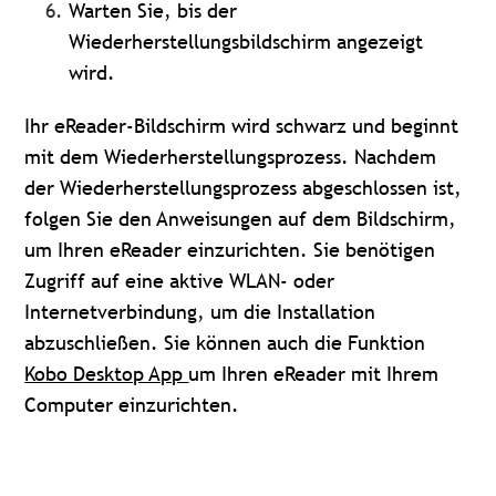
Warten Sie, bis der
Wiederherstellungsbildschirm angezeigt
wird.
Ihr eReader-Bildschirm wird schwarz und beginnt
mit dem Wiederherstellungsprozess. Nachdem
der Wiederherstellungsprozess abgeschlossen ist,
folgen Sie den Anweisungen auf dem Bildschirm,
um Ihren eReader einzurichten. Sie benötigen
Zugriff auf eine aktive WLAN- oder
Internetverbindung, um die Installation
abzuschließen. Sie können auch die Funktion
Kobo Desktop App
um Ihren eReader mit Ihrem
Computer einzurichten.