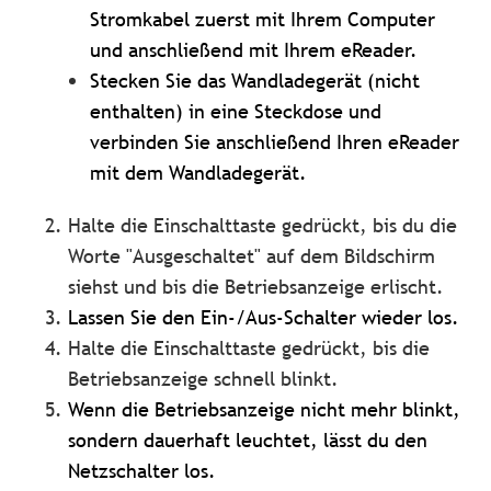
Stromkabel zuerst mit Ihrem Computer
und anschließend mit Ihrem eReader.
Stecken Sie das Wandladegerät (nicht
enthalten) in eine Steckdose und
verbinden Sie anschließend Ihren eReader
mit dem Wandladegerät.
Halte die Einschalttaste gedrückt, bis du die
Worte "Ausgeschaltet" auf dem Bildschirm
siehst und bis die Betriebsanzeige erlischt.
Lassen Sie den Ein-/Aus-Schalter wieder los.
Halte die Einschalttaste gedrückt, bis die
Betriebsanzeige schnell blinkt.
Wenn die Betriebsanzeige nicht mehr blinkt,
sondern dauerhaft leuchtet, lässt du den
Netzschalter los.