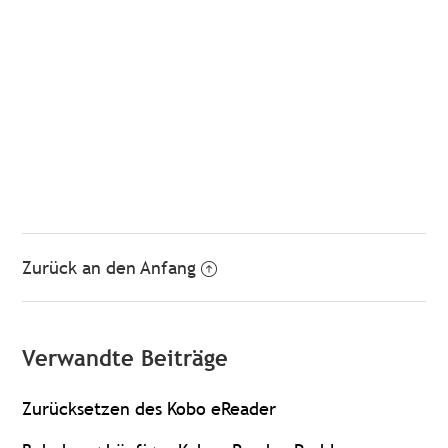
Zurück an den Anfang
Verwandte Beiträge
Zurücksetzen des Kobo eReader