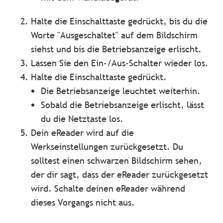
Halte die Einschalttaste gedrückt, bis du die
Worte "Ausgeschaltet" auf dem Bildschirm
siehst und bis die Betriebsanzeige erlischt.
Lassen Sie den Ein-/Aus-Schalter wieder los.
Halte die Einschalttaste gedrückt.
Die Betriebsanzeige leuchtet weiterhin.
Sobald die Betriebsanzeige erlischt, lässt
du die Netztaste los.
Dein eReader wird auf die
Werkseinstellungen zurückgesetzt. Du
solltest einen schwarzen Bildschirm sehen,
der dir sagt, dass der eReader zurückgesetzt
wird. Schalte deinen eReader während
dieses Vorgangs nicht aus.