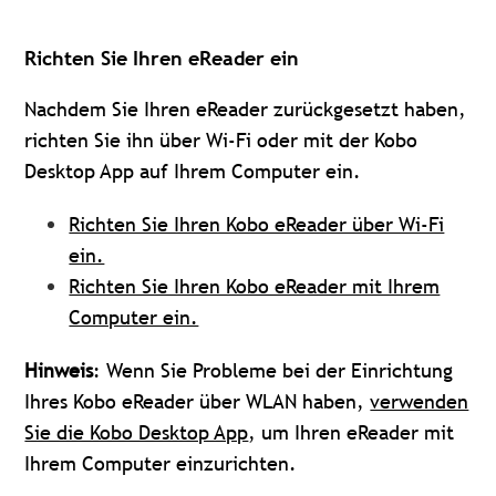
Richten Sie Ihren eReader ein
Nachdem Sie Ihren eReader zurückgesetzt haben,
richten Sie ihn über Wi-Fi oder mit der Kobo
Desktop App auf Ihrem Computer ein.
Richten Sie Ihren Kobo eReader über Wi-Fi
ein.
Richten Sie Ihren Kobo eReader mit Ihrem
Computer ein.
Hinweis
: Wenn Sie Probleme bei der Einrichtung
Ihres Kobo eReader über WLAN haben,
verwenden
Sie die Kobo Desktop App
, um Ihren eReader mit
Ihrem Computer einzurichten.