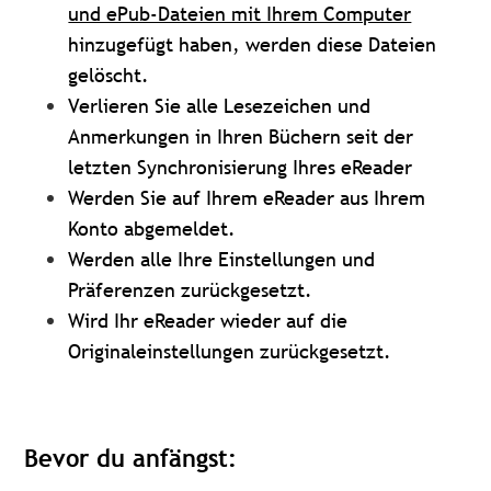
und ePub-Dateien mit Ihrem Computer
hinzugefügt haben, werden diese Dateien
gelöscht.
Verlieren Sie alle Lesezeichen und
Anmerkungen in Ihren Büchern seit der
letzten Synchronisierung Ihres eReader
Werden Sie auf Ihrem eReader aus Ihrem
Konto abgemeldet.
Werden alle Ihre Einstellungen und
Präferenzen zurückgesetzt.
Wird Ihr eReader wieder auf die
Originaleinstellungen zurückgesetzt.
Bevor du anfängst: