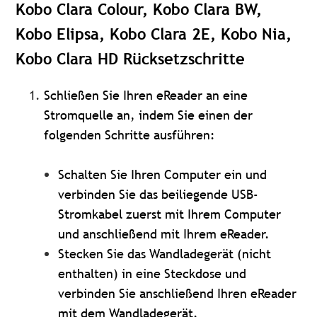
Kobo Clara Colour, Kobo Clara BW,
Kobo Elipsa, Kobo Clara 2E, Kobo Nia,
Kobo Clara HD Rücksetzschritte
Schließen Sie Ihren eReader an eine
Stromquelle an, indem Sie einen der
folgenden Schritte ausführen:
Schalten Sie Ihren Computer ein und
verbinden Sie das beiliegende USB-
Stromkabel zuerst mit Ihrem Computer
und anschließend mit Ihrem eReader.
Stecken Sie das Wandladegerät (nicht
enthalten) in eine Steckdose und
verbinden Sie anschließend Ihren eReader
mit dem Wandladegerät.