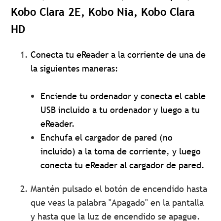
Kobo Clara 2E, Kobo Nia, Kobo Clara
HD
Conecta tu eReader a la corriente de una de
la siguientes maneras:
Enciende tu ordenador y conecta el cable
USB incluido a tu ordenador y luego a tu
eReader.
Enchufa el cargador de pared (no
incluido) a la toma de corriente, y luego
conecta tu eReader al cargador de pared.
Mantén pulsado el botón de encendido hasta
que veas la palabra "Apagado" en la pantalla
y hasta que la luz de encendido se apague.