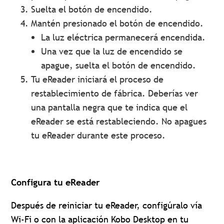
Suelta el botón de encendido.
Mantén presionado el botón de encendido.
La luz eléctrica permanecerá encendida.
Una vez que la luz de encendido se
apague, suelta el botón de encendido.
Tu eReader iniciará el proceso de
restablecimiento de fábrica. Deberías ver
una pantalla negra que te indica que el
eReader se está restableciendo. No apagues
tu eReader durante este proceso.
Configura tu eReader
Después de reiniciar tu eReader, configúralo vía
Wi-Fi o con la aplicación Kobo Desktop en tu