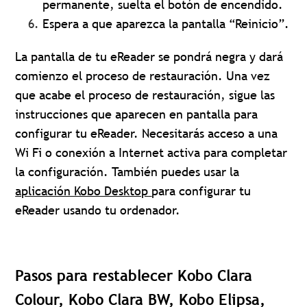
permanente, suelta el botón de encendido.
Espera a que aparezca la pantalla “Reinicio”.
La pantalla de tu eReader se pondrá negra y dará
comienzo el proceso de restauración. Una vez
que acabe el proceso de restauración, sigue las
instrucciones que aparecen en pantalla para
configurar tu eReader. Necesitarás acceso a una
Wi Fi o conexión a Internet activa para completar
la configuración. También puedes usar la
aplicación Kobo Desktop
para configurar tu
eReader usando tu ordenador.
Pasos para restablecer Kobo Clara
Colour, Kobo Clara BW, Kobo Elipsa,