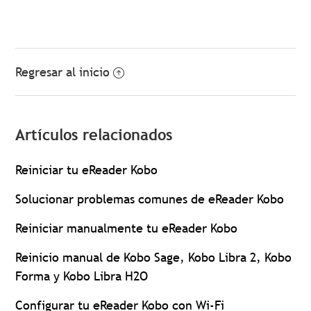
Regresar al inicio
Artículos relacionados
Reiniciar tu eReader Kobo
Solucionar problemas comunes de eReader Kobo
Reiniciar manualmente tu eReader Kobo
Reinicio manual de Kobo Sage, Kobo Libra 2, Kobo
Forma y Kobo Libra H2O
Configurar tu eReader Kobo con Wi-Fi