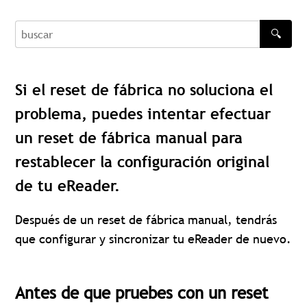
🔍
buscar
Si el reset de fábrica no soluciona el
problema, puedes intentar efectuar
un reset de fábrica manual para
restablecer la configuración original
de tu eReader.
Después de un reset de fábrica manual, tendrás
que configurar y sincronizar tu eReader de nuevo.
Antes de que pruebes con un reset