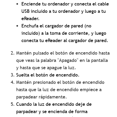
Enciende tu ordenador y conecta el cable
USB incluido a tu ordenador y luego a tu
eReader.
Enchufa el cargador de pared (no
incluido) a la toma de corriente, y luego
conecta tu eReader al cargador de pared.
Mantén pulsado el botón de encendido hasta
que veas la palabra "Apagado" en la pantalla
y hasta que se apague la luz.
Suelta el botón de encendido.
Mantén presionado el botón de encendido
hasta que la luz de encendido empiece a
parpadear rápidamente.
Cuando la luz de encendido deje de
parpadear y se encienda de forma