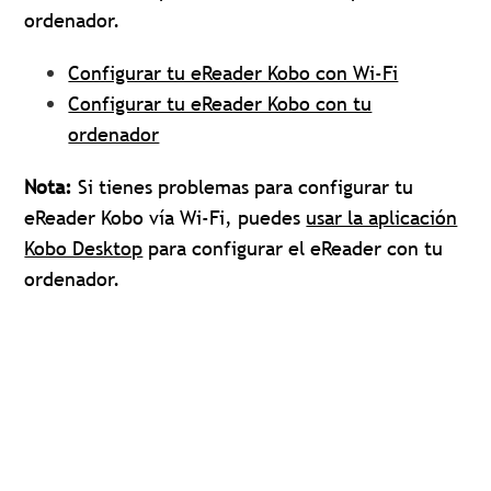
ordenador.
Configurar tu eReader Kobo con Wi-Fi
Configurar tu eReader Kobo con tu
ordenador
Nota:
Si tienes problemas para configurar tu
eReader Kobo vía Wi-Fi, puedes
usar la aplicación
Kobo Desktop
para configurar el eReader con tu
ordenador.