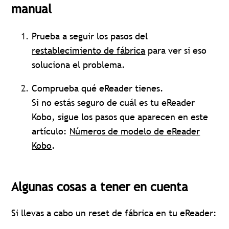
manual
Prueba a seguir los pasos del
restablecimiento de fábrica
para ver si eso
soluciona el problema.
Comprueba qué eReader tienes.
Si no estás seguro de cuál es tu eReader
Kobo, sigue los pasos que aparecen en este
artículo:
Números de modelo de eReader
Kobo
.
Algunas cosas a tener en cuenta
Si llevas a cabo un reset de fábrica en tu eReader: