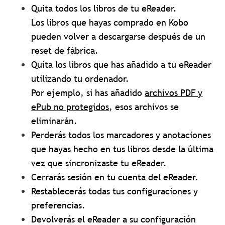
Quita todos los libros de tu eReader.
Los libros que hayas comprado en Kobo
pueden volver a descargarse después de un
reset de fábrica.
Quita los libros que has añadido a tu eReader
utilizando tu ordenador.
Por ejemplo, si has añadido
archivos PDF y
ePub no protegidos
, esos archivos se
eliminarán.
Perderás todos los marcadores y anotaciones
que hayas hecho en tus libros desde la última
vez que sincronizaste tu eReader.
Cerrarás sesión en tu cuenta del eReader.
Restablecerás todas tus configuraciones y
preferencias.
Devolverás el eReader a su configuración