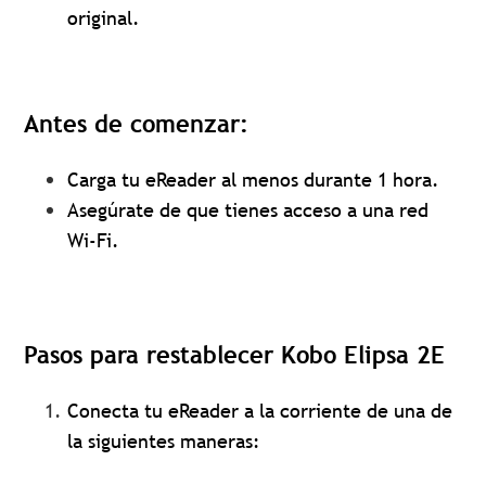
original.
Antes de comenzar:
Carga tu eReader al menos durante 1 hora.
Asegúrate de que tienes acceso a una red
Wi-Fi.
Pasos para restablecer Kobo Elipsa 2E
Conecta tu eReader a la corriente de una de
la siguientes maneras: