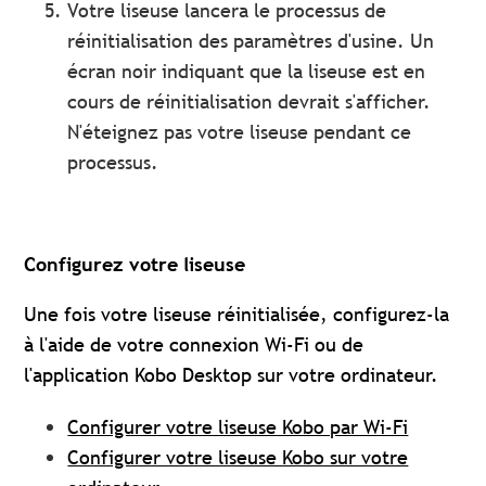
Votre liseuse lancera le processus de
réinitialisation des paramètres d'usine. Un
écran noir indiquant que la liseuse est en
cours de réinitialisation devrait s'afficher.
N'éteignez pas votre liseuse pendant ce
processus.
Configurez votre liseuse
Une fois votre liseuse réinitialisée, configurez-la
à l'aide de votre connexion Wi-Fi ou de
l'application Kobo Desktop sur votre ordinateur.
Configurer votre liseuse Kobo par Wi-Fi
Configurer votre liseuse Kobo sur votre