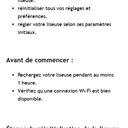
liseuse.
réinitialiser tous vos réglages et
préférences.
régler votre liseuse selon ses paramètres
initiaux.
Avant de commencer :
Rechargez votre liseuse pendant au moins
1 heure.
Vérifiez qu'une connexion Wi-Fi est bien
disponible.