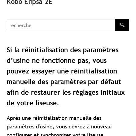
Kobo Elipsa 2E
🔍
recherche
Si la réinitialisation des paramètres
d’usine ne fonctionne pas, vous
pouvez essayer une réinitialisation
manuelle des paramètres par défaut
afin de restaurer les réglages initiaux
de votre liseuse.
Après une réinitialisation manuelle des
paramètres d'usine, vous devrez à nouveau
configurer et synchroniser votre liseuse.