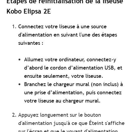
Étapes de réinitialisation de la liseuse
Kobo Elipsa 2E
Connectez votre liseuse à une source
d'alimentation en suivant l'une des étapes
suivantes :
Allumez votre ordinateur, connectez-y
d’abord le cordon d’alimentation USB, et
ensuite seulement, votre liseuse.
Branchez le chargeur mural (non inclus) à
une prise d’alimentation, puis connectez
votre liseuse au chargeur mural.
Appuyez longuement sur le bouton
d'alimentation jusqu'à ce que Éteint s'affiche
sur l'écran et que le voyant d'alimentation