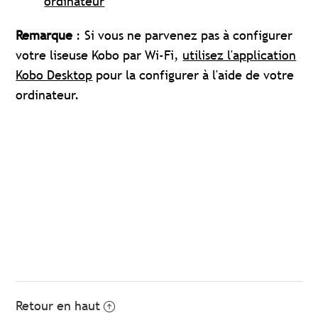
ordinateur
Remarque
: Si vous ne parvenez pas à configurer
votre liseuse Kobo par Wi-Fi,
utilisez l'application
Kobo Desktop
pour la configurer à l'aide de votre
ordinateur.
Retour en haut