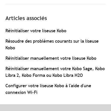
Articles associés
Réinitialiser votre liseuse Kobo
Résoudre des problèmes courants sur la liseuse
Kobo
Réinitialiser manuellement votre liseuse Kobo
Réinitialiser manuellement votre Kobo Sage, Kobo
Libra 2, Kobo Forma ou Kobo Libra H2O
Configurer votre liseuse Kobo à l'aide d'une
connexion Wi-Fi