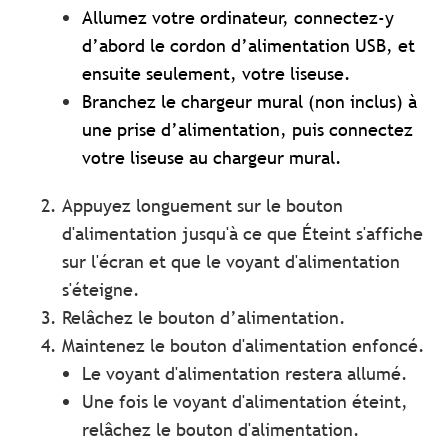
Allumez votre ordinateur, connectez-y
d’abord le cordon d’alimentation USB, et
ensuite seulement, votre liseuse.
Branchez le chargeur mural (non inclus) à
une prise d’alimentation, puis connectez
votre liseuse au chargeur mural.
Appuyez longuement sur le bouton
d'alimentation jusqu'à ce que Éteint s'affiche
sur l'écran et que le voyant d'alimentation
s'éteigne.
Relâchez le bouton d’alimentation.
Maintenez le bouton d'alimentation enfoncé.
Le voyant d'alimentation restera allumé.
Une fois le voyant d'alimentation éteint,
relâchez le bouton d'alimentation.