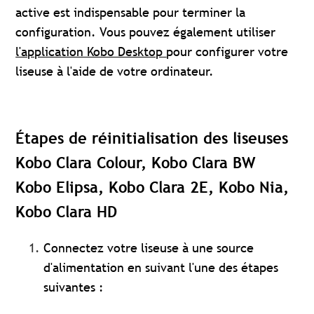
active est indispensable pour terminer la
configuration. Vous pouvez également utiliser
l'application Kobo Desktop
pour configurer votre
liseuse à l'aide de votre ordinateur.
Étapes de réinitialisation des liseuses
Kobo Clara Colour, Kobo Clara BW
Kobo Elipsa, Kobo Clara 2E, Kobo Nia,
Kobo Clara HD
Connectez votre liseuse à une source
d'alimentation en suivant l'une des étapes
suivantes :