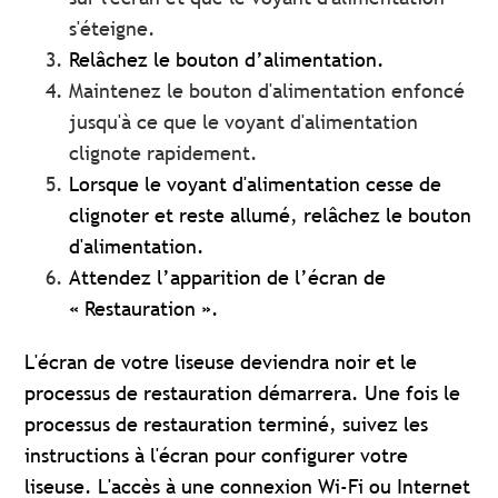
s'éteigne.
Relâchez le bouton d’alimentation.
Maintenez le bouton d'alimentation enfoncé
jusqu'à ce que le voyant d'alimentation
clignote rapidement.
Lorsque le voyant d'alimentation cesse de
clignoter et reste allumé, relâchez le bouton
d'alimentation.
Attendez l’apparition de l’écran de
« Restauration ».
L'écran de votre liseuse deviendra noir et le
processus de restauration démarrera. Une fois le
processus de restauration terminé, suivez les
instructions à l'écran pour configurer votre
liseuse. L'accès à une connexion Wi-Fi ou Internet