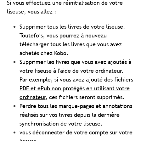
Si vous effectuez une réinitialisation de votre
liseuse, vous allez :
Supprimer tous les livres de votre liseuse.
Toutefois, vous pourrez à nouveau
télécharger tous les livres que vous avez
achetés chez Kobo.
Supprimer les livres que vous avez ajoutés à
votre liseuse à l'aide de votre ordinateur.
Par exemple, si vous
avez ajouté des fichiers
PDF et ePub non protégés en utilisant votre
ordinateur
, ces fichiers seront supprimés.
Perdre tous les marque-pages et annotations
réalisés sur vos livres depuis la dernière
synchronisation de votre liseuse.
vous déconnecter de votre compte sur votre