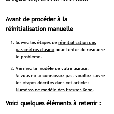
Avant de procéder à la
réinitialisation manuelle
Suivez les étapes de
réinitialisation des
paramètres d'usine
pour tenter de résoudre
le problème.
Vérifiez le modèle de votre liseuse.
Si vous ne le connaissez pas, veuillez suivre
les étapes décrites dans cet article :
Numéros de modèle des liseuses Kobo
.
Voici quelques éléments à retenir :