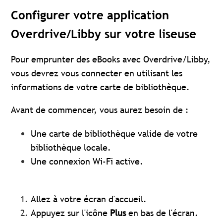
Configurer votre application
Overdrive/Libby sur votre liseuse
Pour emprunter des eBooks avec Overdrive/Libby,
vous devrez vous connecter en utilisant les
informations de votre carte de bibliothèque.
Avant de commencer, vous aurez besoin de :
Une carte de bibliothèque valide de votre
bibliothèque locale.
Une connexion Wi-Fi active.
Allez à votre écran d'accueil.
Appuyez sur l'icône
Plus
en bas de l'écran.