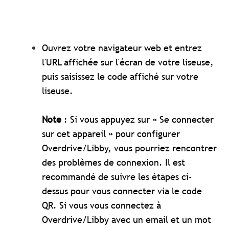
Ouvrez votre navigateur web et entrez
l'URL affichée sur l'écran de votre liseuse,
puis saisissez le code affiché sur votre
liseuse.
Note
: Si vous appuyez sur « Se connecter
sur cet appareil » pour configurer
Overdrive/Libby, vous pourriez rencontrer
des problèmes de connexion. Il est
recommandé de suivre les étapes ci-
dessus pour vous connecter via le code
QR.
Si vous vous connectez à
Overdrive/Libby avec un email et un mot