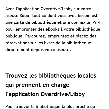
Avec l'application Overdrive/Libby sur votre
liseuse Kobo, tout ce dont vous avez besoin est
une carte de bibliothèque et une connexion Wi-Fi
pour emprunter des eBooks à votre bibliothèque
publique. Parcourez, empruntez et placez des
réservations sur les livres de la bibliothèque
directement depuis votre liseuse.
Trouvez les bibliothèques locales
qui prennent en charge
l'application Overdrive/Libby
Pour trouver la bibliothèque la plus proche qui