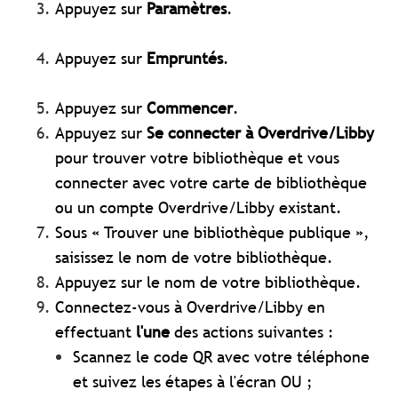
Appuyez sur
Paramètres
.
Appuyez sur
Empruntés
.
Appuyez sur
Commencer
.
Appuyez sur
Se connecter à Overdrive/Libby
pour trouver votre bibliothèque et vous
connecter avec votre carte de bibliothèque
ou un compte Overdrive/Libby existant.
Sous « Trouver une bibliothèque publique »,
saisissez le nom de votre bibliothèque.
Appuyez sur le nom de votre bibliothèque.
Connectez-vous à Overdrive/Libby en
effectuant
l'une
des actions suivantes :
Scannez le code QR avec votre téléphone
et suivez les étapes à l'écran OU ;