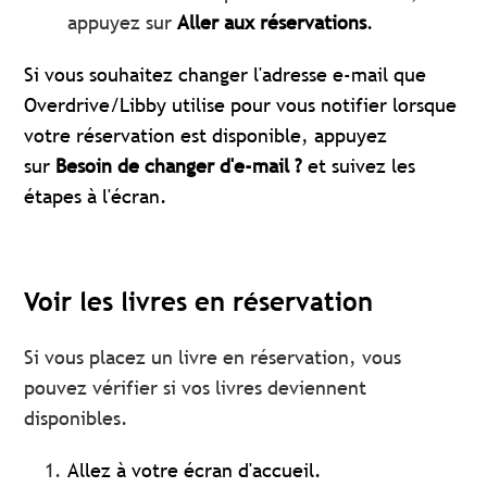
appuyez sur
Aller aux réservations
.
Si vous souhaitez changer l'adresse e-mail que
Overdrive/Libby utilise pour vous notifier lorsque
votre réservation est disponible, appuyez
sur
Besoin de changer d'e-mail ?
et suivez les
étapes à l'écran.
Voir les livres en réservation
Si vous placez un livre en réservation, vous
pouvez vérifier si vos livres deviennent
disponibles.
Allez à votre écran d'accueil.