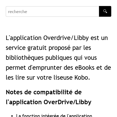
🔍
recherche
L'application Overdrive/Libby est un
service gratuit proposé par les
bibliothèques publiques qui vous
permet d'emprunter des eBooks et de
les lire sur votre liseuse Kobo.
Notes de compatibilité de
l'application OverDrive/Libby
La fonction intégrée de l'application