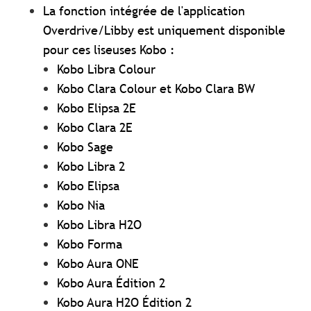
La fonction intégrée de l'application
Overdrive/Libby est uniquement disponible
pour ces liseuses Kobo :
Kobo Libra Colour
Kobo Clara Colour et Kobo Clara BW
Kobo Elipsa 2E
Kobo Clara 2E
Kobo Sage
Kobo Libra 2
Kobo Elipsa
Kobo Nia
Kobo Libra H2O
Kobo Forma
Kobo Aura ONE
Kobo Aura Édition 2
Kobo Aura H2O Édition 2