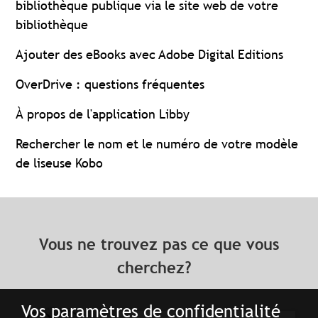
bibliothèque publique via le site web de votre
bibliothèque
Ajouter des eBooks avec Adobe Digital Editions
OverDrive : questions fréquentes
À propos de l'application Libby
Rechercher le nom et le numéro de votre modèle
de liseuse Kobo
Vous ne trouvez pas ce que vous
cherchez?
Vos paramètres de confidentialité