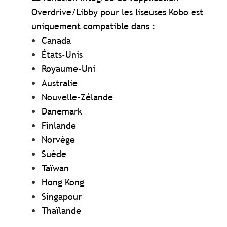
Overdrive/Libby pour les liseuses Kobo est
uniquement compatible dans :
Canada
États-Unis
Royaume-Uni
Australie
Nouvelle-Zélande
Danemark
Finlande
Norvège
Suède
Taïwan
Hong Kong
Singapour
Thaïlande