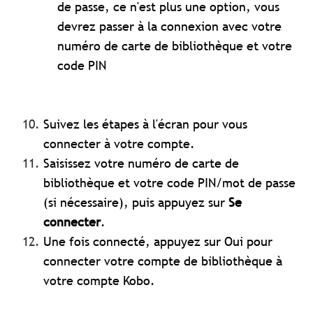
de passe, ce n'est plus une option, vous
devrez passer à la connexion avec votre
numéro de carte de bibliothèque et votre
code PIN
Suivez les étapes à l'écran pour vous
connecter à votre compte.
Saisissez votre numéro de carte de
bibliothèque et votre code PIN/mot de passe
(si nécessaire), puis appuyez sur
Se
connecter
.
Une fois connecté, appuyez sur Oui pour
connecter votre compte de bibliothèque à
votre compte Kobo.