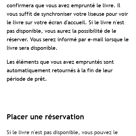
confirmera que vous avez emprunté le livre. Il
vous suffit de synchroniser votre liseuse pour voir
le livre sur votre écran d'accueil. Si le livre n'est
pas disponible, vous aurez la possibilité de le
réserver. Vous serez informé par e-mail lorsque le
livre sera disponible.
Les éléments que vous avez empruntés sont
automatiquement retournés à la fin de leur
période de prêt.
Placer une réservation
Si le livre n'est pas disponible, vous pouvez le