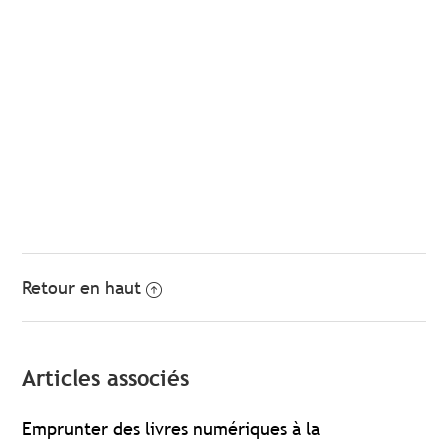
Retour en haut
Articles associés
Emprunter des livres numériques à la