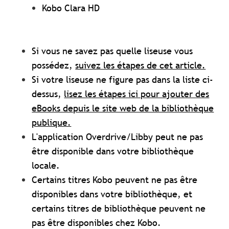
Kobo Clara HD
Si vous ne savez pas quelle liseuse vous
possédez,
suivez les étapes de cet article.
Si votre liseuse ne figure pas dans la liste ci-
dessus,
lisez les étapes ici pour ajouter des
eBooks depuis le site web de la bibliothèque
publique.
L'application Overdrive/Libby peut ne pas
être disponible dans votre bibliothèque
locale.
Certains titres Kobo peuvent ne pas être
disponibles dans votre bibliothèque, et
certains titres de bibliothèque peuvent ne
pas être disponibles chez Kobo.