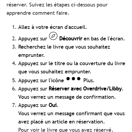
réserver. Suivez les étapes ci-dessous pour
apprendre comment faire.
Allez à votre écran d'accueil.
Appuyez sur
Découvrir
en bas de l'écran.
Recherchez le livre que vous souhaitez
emprunter.
Appuyez sur le titre ou la couverture du livre
que vous souhaitez emprunter.
Appuyez sur l'icône
Plus.
Appuyez sur
Réserver avec Overdrive/Libby
.
Vous verrez un message de confirmation.
Appuyez sur
Oui
.
Vous verrez un message confirmant que vous
avez placé un article en réservation.
Pour voir le livre que vous avez réservé,