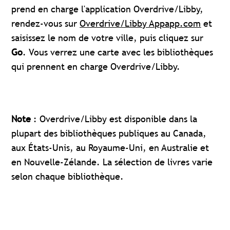
prend en charge l'application Overdrive/Libby,
rendez-vous sur
Overdrive/Libby Appapp.com
et
saisissez le nom de votre ville, puis cliquez sur
Go
. Vous verrez une carte avec les bibliothèques
qui prennent en charge Overdrive/Libby.
Note
: Overdrive/Libby est disponible dans la
plupart des bibliothèques publiques au Canada,
aux États-Unis, au Royaume-Uni, en Australie et
en Nouvelle-Zélande. La sélection de livres varie
selon chaque bibliothèque.