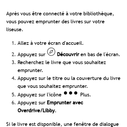
Après vous être connecté à votre bibliothèque,
vous pouvez emprunter des livres sur votre
liseuse.
Allez à votre écran d'accueil.
Appuyez sur
Découvrir
en bas de l'écran.
Recherchez le livre que vous souhaitez
emprunter.
Appuyez sur le titre ou la couverture du livre
que vous souhaitez emprunter.
Appuyez sur l'icône
Plus.
Appuyez sur
Emprunter avec
Overdrive/Libby
.
Si le livre est disponible, une fenêtre de dialogue