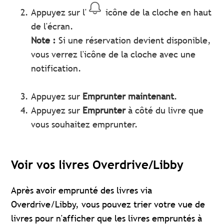
Appuyez sur l'
icône de la cloche en haut
de l'écran.
Note :
Si une réservation devient disponible,
vous verrez l'icône de la cloche avec une
notification.
Appuyez sur
Emprunter maintenant
.
Appuyez sur
Emprunter
à côté du livre que
vous souhaitez emprunter.
Voir vos livres Overdrive/Libby
Après avoir emprunté des livres via
Overdrive/Libby, vous pouvez trier votre vue de
livres pour n'afficher que les livres empruntés à