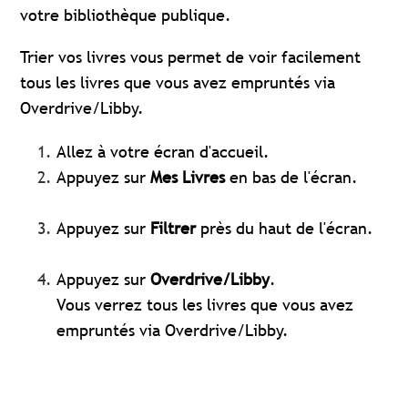
votre bibliothèque publique.
Trier vos livres vous permet de voir facilement
tous les livres que vous avez empruntés via
Overdrive/Libby.
Allez à votre écran d'accueil.
Appuyez sur
Mes
Livres
en bas de l'écran.
Appuyez sur
Filtrer
près du haut de l'écran.
Appuyez sur
Overdrive/Libby
.
Vous verrez tous les livres que vous avez
empruntés via Overdrive/Libby.