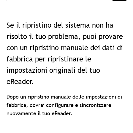
Se il ripristino del sistema non ha
risolto il tuo problema, puoi provare
con un ripristino manuale dei dati di
fabbrica per ripristinare le
impostazioni originali del tuo
eReader.
Dopo un ripristino manuale delle impostazioni di
fabbrica, dovrai configurare e sincronizzare
nuovamente il tuo eReader.