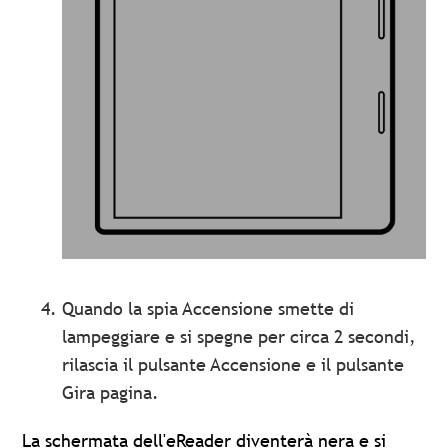
Quando la spia Accensione smette di
lampeggiare e si spegne per circa 2 secondi,
rilascia il pulsante Accensione e il pulsante
Gira pagina.
La schermata dell'eReader diventerà nera e si