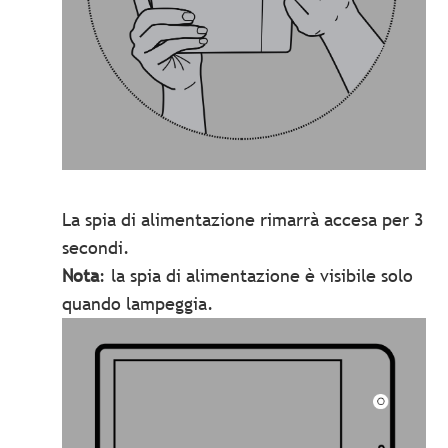
La spia di alimentazione rimarrà accesa per 3
secondi.
Nota
: la spia di alimentazione è visibile solo
quando lampeggia.