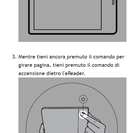
Mentre tieni ancora premuto il comando per
girare pagina, tieni premuto il comando di
accensione dietro l'eReader.