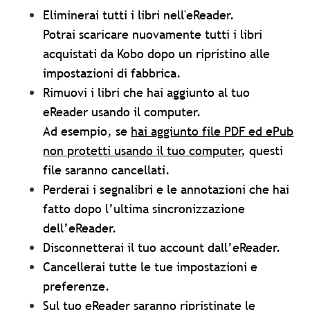
Eliminerai tutti i libri nell'eReader.
Potrai scaricare nuovamente tutti i libri
acquistati da Kobo dopo un ripristino alle
impostazioni di fabbrica.
Rimuovi i libri che hai aggiunto al tuo
eReader usando il computer.
Ad esempio, se
hai aggiunto file PDF ed ePub
non protetti usando il tuo computer
, questi
file saranno cancellati.
Perderai i segnalibri e le annotazioni che hai
fatto dopo l’ultima sincronizzazione
dell’eReader.
Disconnetterai il tuo account dall’eReader.
Cancellerai tutte le tue impostazioni e
preferenze.
Sul tuo eReader saranno ripristinate le