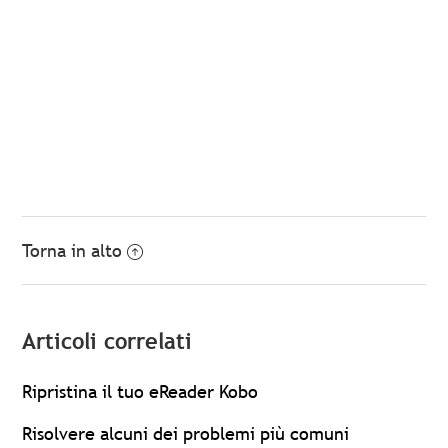
Torna in alto
Articoli correlati
Ripristina il tuo eReader Kobo
Risolvere alcuni dei problemi più comuni