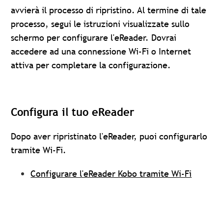
avvierà il processo di ripristino. Al termine di tale
processo, segui le istruzioni visualizzate sullo
schermo per configurare l'eReader. Dovrai
accedere ad una connessione Wi-Fi o Internet
attiva per completare la configurazione.
Configura il tuo eReader
Dopo aver ripristinato l'eReader, puoi configurarlo
tramite Wi-Fi.
Configurare l'eReader Kobo tramite Wi-Fi