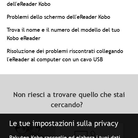
dell'eReader Kobo
Problemi dello schermo dell'eReader Kobo
Trova il nome e il numero del modello del tuo
Kobo eReader
Risoluzione dei problemi riscontrati collegando
l'eReader al computer con un cavo USB
Non riesci a trovare quello che stai
cercando?
Le tue impostazioni sulla privacy
Rakuten Kobo raccoglie ed elabora i tuoi dati