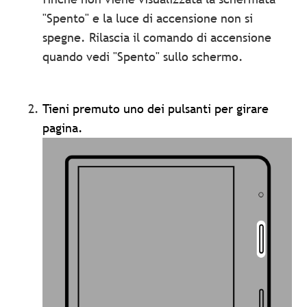
"Spento" e la luce di accensione non si
spegne. Rilascia il comando di accensione
quando vedi "Spento" sullo schermo.
Tieni premuto uno dei pulsanti per girare
pagina.