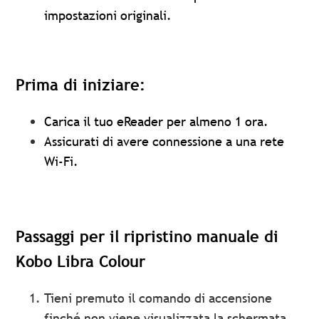
impostazioni originali.
Prima di iniziare:
Carica il tuo eReader per almeno 1 ora.
Assicurati di avere connessione a una rete
Wi-Fi.
Passaggi per il ripristino manuale di
Kobo Libra Colour
Tieni premuto il comando di accensione
finché non viene visualizzata la schermata