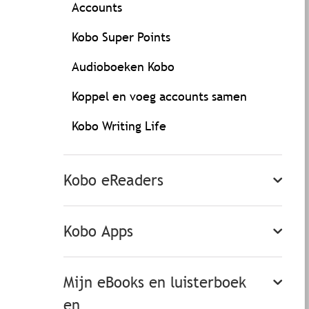
Accounts
Kobo Super Points
Audioboeken Kobo
Koppel en voeg accounts samen
Kobo Writing Life
Kobo eReaders
Kobo Apps
Mijn eBooks en luisterboek
en