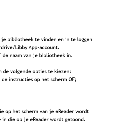
je bibliotheek te vinden en in te loggen
erdrive/Libby App-account.
 de naam van je bibliotheek in.
 de volgende opties te kiezen:
 de instructies op het scherm OF;
ie op het scherm van je eReader wordt
 in die op je eReader wordt getoond.