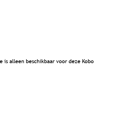
 is alleen beschikbaar voor deze Kobo