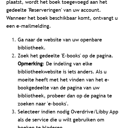
plaatst, wordt het boek toegevoegd aan het
gedeelte 'Reserveringen' van uw account.
Wanneer het boek beschikbaar komt, ontvangt u
een e-mailmelding.
Ga naar de website van uw openbare
bibliotheek.
Zoek het gedeelte 'E-books' op de pagina.
Opmerking
: De indeling van elke
bibliotheekwebsite is iets anders. Als u
moeite heeft met het vinden van het e-
bookgedeelte van de pagina van uw
bibliotheek, probeer dan op de pagina te
zoeken naar 'e-books'.
Selecteer indien nodig Overdrive/Libby App
als de service die u wilt gebruiken om
boeken te bladeren.