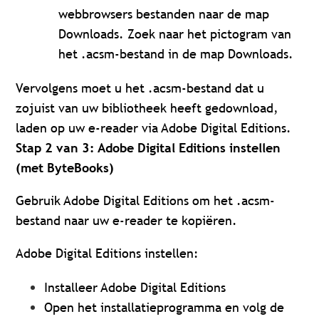
webbrowsers bestanden naar de map
Downloads. Zoek naar het pictogram van
het .acsm-bestand in de map Downloads.
Vervolgens moet u het .acsm-bestand dat u
zojuist van uw bibliotheek heeft gedownload,
laden op uw e-reader via Adobe Digital Editions.
Stap 2 van 3: Adobe Digital Editions instellen
(met ByteBooks)
Gebruik Adobe Digital Editions om het .acsm-
bestand naar uw e-reader te kopiëren.
Adobe Digital Editions instellen:
Installeer Adobe Digital Editions
Open het installatieprogramma en volg de