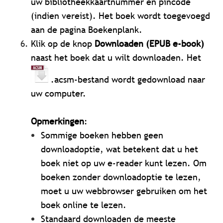
uw bibliotheekkaartnummer en pincode
(indien vereist). Het boek wordt toegevoegd
aan de pagina Boekenplank.
Klik op de knop
Downloaden (EPUB e-book)
naast het boek dat u wilt downloaden. Het
.acsm-bestand wordt gedownload naar
uw computer.
Opmerkingen
:
Sommige boeken hebben geen
downloadoptie, wat betekent dat u het
boek niet op uw e-reader kunt lezen. Om
boeken zonder downloadoptie te lezen,
moet u uw webbrowser gebruiken om het
boek online te lezen.
Standaard downloaden de meeste