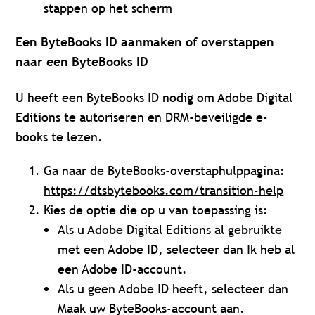
stappen op het scherm
Een ByteBooks ID aanmaken of overstappen
naar een ByteBooks ID
U heeft een ByteBooks ID nodig om Adobe Digital
Editions te autoriseren en DRM-beveiligde e-
books te lezen.
Ga naar de ByteBooks-overstaphulppagina:
https://dtsbytebooks.com/transition-help
Kies de optie die op u van toepassing is:
Als u Adobe Digital Editions al gebruikte
met een Adobe ID, selecteer dan Ik heb al
een Adobe ID-account.
Als u geen Adobe ID heeft, selecteer dan
Maak uw ByteBooks-account aan.