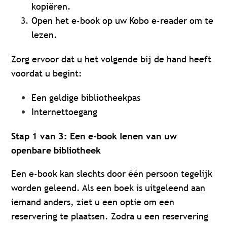
kopiëren.
Open het e-book op uw Kobo e-reader om te
lezen.
Zorg ervoor dat u het volgende bij de hand heeft
voordat u begint:
Een geldige bibliotheekpas
Internettoegang
Stap 1 van 3: Een e-book lenen van uw
openbare bibliotheek
Een e-book kan slechts door één persoon tegelijk
worden geleend. Als een boek is uitgeleend aan
iemand anders, ziet u een optie om een
reservering te plaatsen. Zodra u een reservering