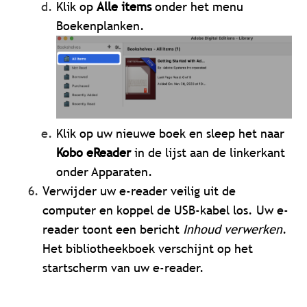
Klik op
Alle items
onder het menu
Boekenplanken.
Klik op uw nieuwe boek en sleep het naar
Kobo eReader
in de lijst aan de linkerkant
onder Apparaten.
Verwijder uw e-reader veilig uit de
computer en koppel de USB-kabel los. Uw e-
reader toont een bericht
Inhoud verwerken
.
Het bibliotheekboek verschijnt op het
startscherm van uw e-reader.