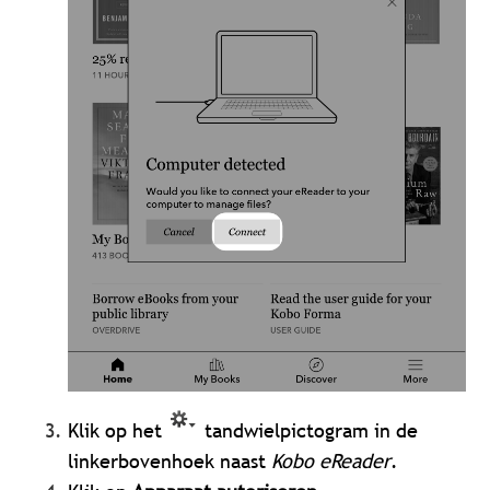
Klik op het
tandwielpictogram in de
linkerbovenhoek naast
Kobo eReader
.