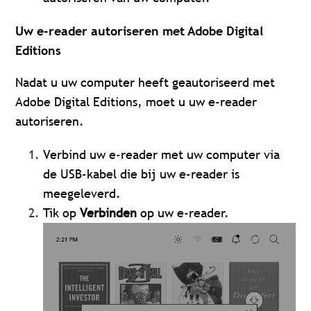
Uw e-reader autoriseren met Adobe Digital
Editions
Nadat u uw computer heeft geautoriseerd met
Adobe Digital Editions, moet u uw e-reader
autoriseren.
Verbind uw e-reader met uw computer via
de USB-kabel die bij uw e-reader is
meegeleverd.
Tik op
Verbinden
op uw e-reader.