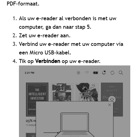
PDF-formaat.
Als uw e-reader al verbonden is met uw
computer, ga dan naar stap 5.
Zet uw e-reader aan.
Verbind uw e-reader met uw computer via
een Micro USB-kabel.
Tik op
Verbinden
op uw e-reader.