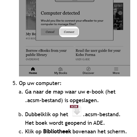
Op uw computer:
Ga naar de map waar uw e-book (het
.acsm-bestand) is opgeslagen.
Dubbelklik op het
.acsm-bestand.
Het boek wordt geopend in ADE.
Klik op
Bibliotheek
bovenaan het scherm.