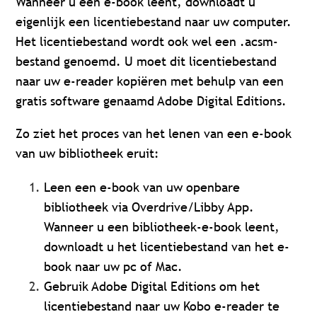
Wanneer u een e-book leent, downloadt u
eigenlijk een licentiebestand naar uw computer.
Het licentiebestand wordt ook wel een .acsm-
bestand genoemd. U moet dit licentiebestand
naar uw e-reader kopiëren met behulp van een
gratis software genaamd Adobe Digital Editions.
Zo ziet het proces van het lenen van een e-book
van uw bibliotheek eruit:
Leen een e-book van uw openbare
bibliotheek via Overdrive/Libby App.
Wanneer u een bibliotheek-e-book leent,
downloadt u het licentiebestand van het e-
book naar uw pc of Mac.
Gebruik Adobe Digital Editions om het
licentiebestand naar uw Kobo e-reader te