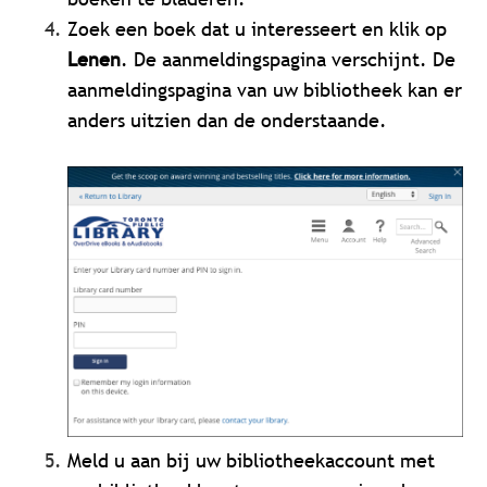
Zoek een boek dat u interesseert en klik op
Lenen
. De aanmeldingspagina verschijnt. De
aanmeldingspagina van uw bibliotheek kan er
anders uitzien dan de onderstaande.
Meld u aan bij uw bibliotheekaccount met