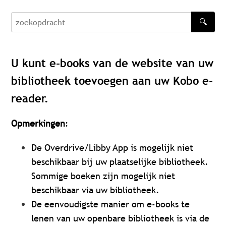
🔍
zoekopdracht
U kunt e-books van de website van uw
bibliotheek toevoegen aan uw Kobo e-
reader.
Opmerkingen
:
De Overdrive/Libby App is mogelijk niet
beschikbaar bij uw plaatselijke bibliotheek.
Sommige boeken zijn mogelijk niet
beschikbaar via uw bibliotheek.
De eenvoudigste manier om e-books te
lenen van uw openbare bibliotheek is via de