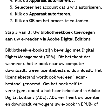
Klik op
Apparaat autoriseren...
Selecteer het account dat u wilt autoriseren.
Klik op
Apparaat autoriseren
.
Klik op
OK
om het proces te voltooien.
Stap 3 van 3: Uw bibliotheekboek toevoegen
aan uw e-reader via Adobe Digital Editions
Bibliotheek-e-books zijn beveiligd met Digital
Rights Management (DRM). Dit betekent dat
wanneer u het e-book naar uw computer
downloadt, u een licentiebestand downloadt. Het
licentiebestand wordt ook wel een '.acsm-
bestand' genoemd. Om het boek zelf te
verkrijgen, opent u het licentiebestand in Adobe
Digital Editions (ADE). ADE verifieert uw licentie
en downloadt vervolgens uw e-book in EPUB- of