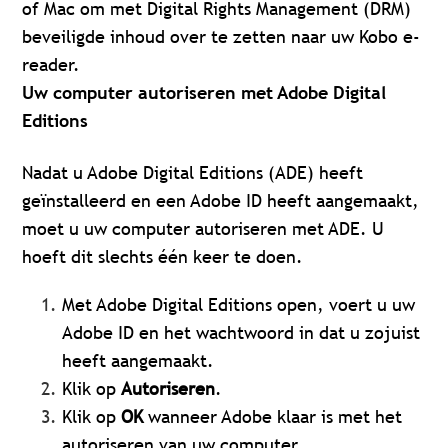
of Mac om met Digital Rights Management (DRM)
beveiligde inhoud over te zetten naar uw Kobo e-
reader.
Uw computer autoriseren met Adobe Digital
Editions
Nadat u Adobe Digital Editions (ADE) heeft
geïnstalleerd en een Adobe ID heeft aangemaakt,
moet u uw computer autoriseren met ADE. U
hoeft dit slechts één keer te doen.
Met Adobe Digital Editions open, voert u uw
Adobe ID en het wachtwoord in dat u zojuist
heeft aangemaakt.
Klik op
Autoriseren
.
Klik op
OK
wanneer Adobe klaar is met het
autoriseren van uw computer.