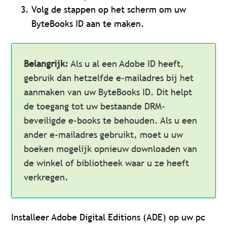
Volg de stappen op het scherm om uw
ByteBooks ID aan te maken.
Belangrijk:
Als u al een Adobe ID heeft,
gebruik dan hetzelfde e-mailadres bij het
aanmaken van uw ByteBooks ID. Dit helpt
de toegang tot uw bestaande DRM-
beveiligde e-books te behouden. Als u een
ander e-mailadres gebruikt, moet u uw
boeken mogelijk opnieuw downloaden van
de winkel of bibliotheek waar u ze heeft
verkregen.
Installeer Adobe Digital Editions (ADE) op uw pc