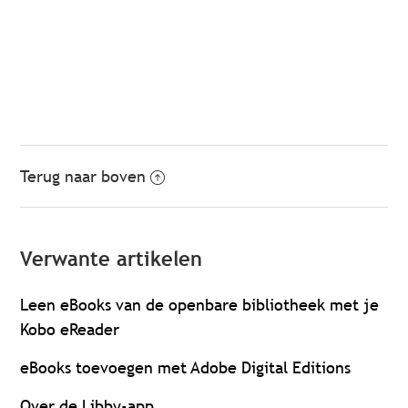
Terug naar boven
Verwante artikelen
Leen eBooks van de openbare bibliotheek met je
Kobo eReader
eBooks toevoegen met Adobe Digital Editions
Over de Libby-app