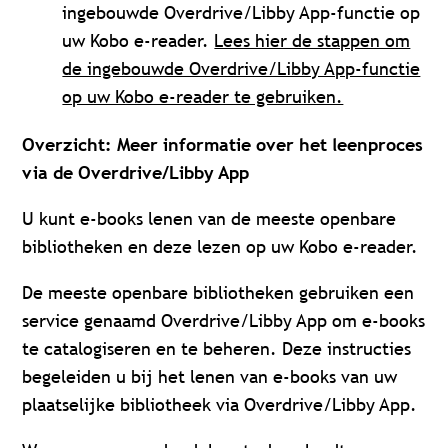
ingebouwde Overdrive/Libby App-functie op
uw Kobo e-reader.
Lees hier de stappen om
de ingebouwde Overdrive/Libby App-functie
op uw Kobo e-reader te gebruiken.
Overzicht: Meer informatie over het leenproces
via de Overdrive/Libby App
U kunt e-books lenen van de meeste openbare
bibliotheken en deze lezen op uw Kobo e-reader.
De meeste openbare bibliotheken gebruiken een
service genaamd Overdrive/Libby App om e-books
te catalogiseren en te beheren. Deze instructies
begeleiden u bij het lenen van e-books van uw
plaatselijke bibliotheek via Overdrive/Libby App.