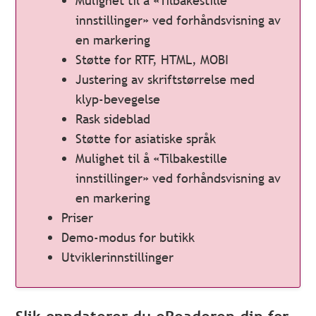
Mulighet til å «Tilbakestille
innstillinger» ved forhåndsvisning av
en markering
Støtte for RTF, HTML, MOBI
Justering av skriftstørrelse med
klyp-bevegelse
Rask sideblad
Støtte for asiatiske språk
Mulighet til å «Tilbakestille
innstillinger» ved forhåndsvisning av
en markering
Priser
Demo-modus for butikk
Utviklerinnstillinger