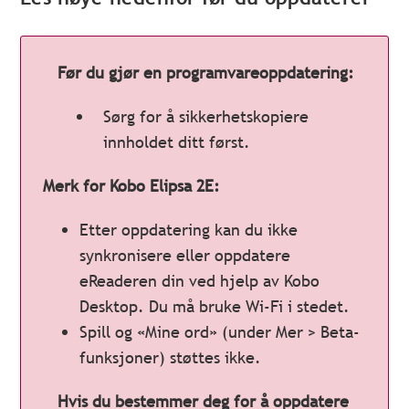
Før du gjør en programvareoppdatering:
Sørg for å sikkerhetskopiere
innholdet ditt først.
Merk for Kobo Elipsa 2E:
Etter oppdatering kan du ikke
synkronisere eller oppdatere
eReaderen din ved hjelp av Kobo
Desktop. Du må bruke Wi-Fi i stedet.
Spill og «Mine ord» (under Mer > Beta-
funksjoner) støttes ikke.
Hvis du bestemmer deg for å oppdatere