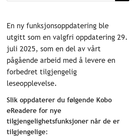
En ny funksjonsoppdatering ble
utgitt som en valgfri oppdatering 29.
juli 2025, som en del av vårt
pågående arbeid med å levere en
forbedret tilgjengelig
leseopplevelse.
Slik oppdaterer du følgende Kobo
eReadere for nye
tilgjengelighetsfunksjoner når de er
tilgjengelige: