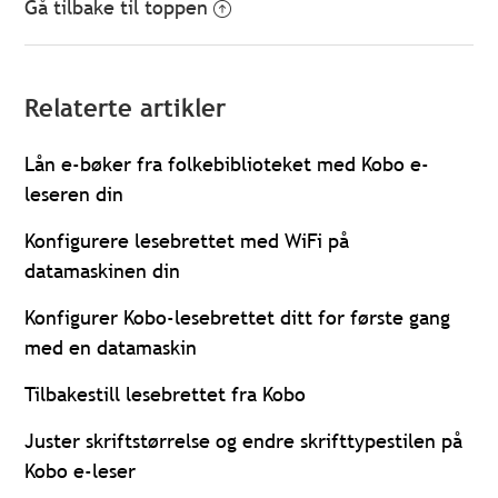
Gå tilbake til toppen
Relaterte artikler
Lån e-bøker fra folkebiblioteket med Kobo e-
leseren din
Konfigurere lesebrettet med WiFi på
datamaskinen din
Konfigurer Kobo-lesebrettet ditt for første gang
med en datamaskin
Tilbakestill lesebrettet fra Kobo
Juster skriftstørrelse og endre skrifttypestilen på
Kobo e-leser