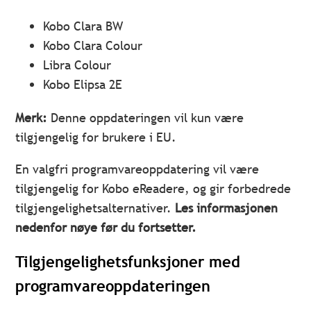
Kobo Clara BW
Kobo Clara Colour
Libra Colour
Kobo Elipsa 2E
Merk:
Denne oppdateringen vil kun være
tilgjengelig for brukere i EU.
En valgfri programvareoppdatering vil være
tilgjengelig for Kobo eReadere, og gir forbedrede
tilgjengelighetsalternativer.
Les informasjonen
nedenfor nøye før du fortsetter.
Tilgjengelighetsfunksjoner med
programvareoppdateringen