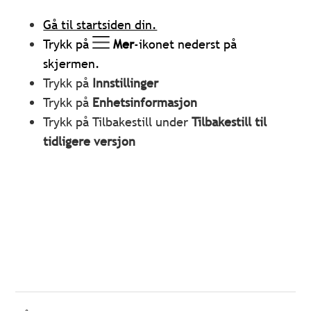
Gå til startsiden din.
Trykk på
Mer
-ikonet nederst på
skjermen.
Trykk på
Innstillinger
Trykk på
Enhetsinformasjon
Trykk på Tilbakestill under
Tilbakestill til
tidligere versjon