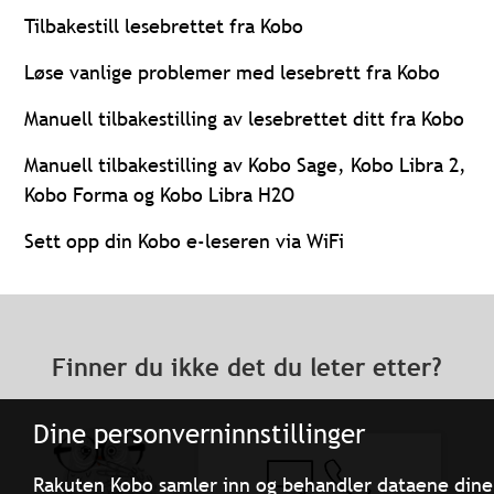
Tilbakestill lesebrettet fra Kobo
Løse vanlige problemer med lesebrett fra Kobo
Manuell tilbakestilling av lesebrettet ditt fra Kobo
Manuell tilbakestilling av Kobo Sage, Kobo Libra 2,
Kobo Forma og Kobo Libra H2O
Sett opp din Kobo e-leseren via WiFi
Finner du ikke det du leter etter?
Dine personverninnstillinger
Rakuten Kobo samler inn og behandler dataene dine