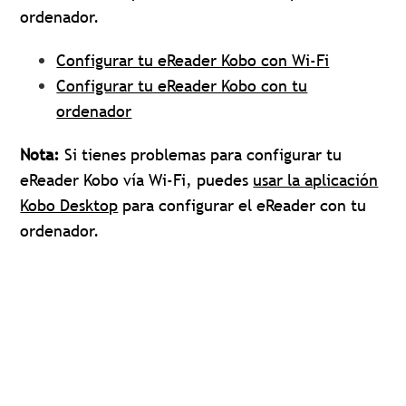
ordenador.
Configurar tu eReader Kobo con Wi-Fi
Configurar tu eReader Kobo con tu
ordenador
Nota:
Si tienes problemas para configurar tu
eReader Kobo vía Wi-Fi, puedes
usar la aplicación
Kobo Desktop
para configurar el eReader con tu
ordenador.