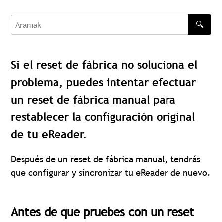
🔍
Aramak
Si el reset de fábrica no soluciona el
problema, puedes intentar efectuar
un reset de fábrica manual para
restablecer la configuración original
de tu eReader.
Después de un reset de fábrica manual, tendrás
que configurar y sincronizar tu eReader de nuevo.
Antes de que pruebes con un reset