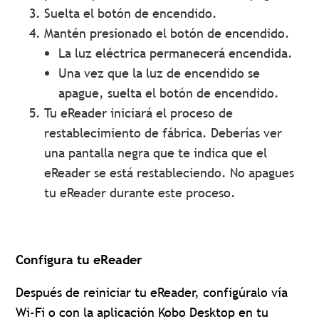
Suelta el botón de encendido.
Mantén presionado el botón de encendido.
La luz eléctrica permanecerá encendida.
Una vez que la luz de encendido se
apague, suelta el botón de encendido.
Tu eReader iniciará el proceso de
restablecimiento de fábrica. Deberías ver
una pantalla negra que te indica que el
eReader se está restableciendo. No apagues
tu eReader durante este proceso.
Configura tu eReader
Después de reiniciar tu eReader, configúralo vía
Wi-Fi o con la aplicación Kobo Desktop en tu