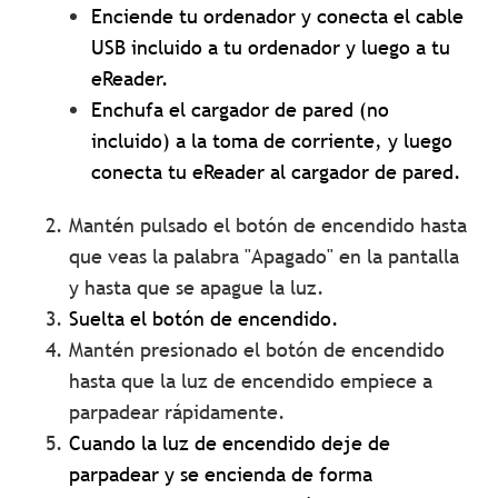
Enciende tu ordenador y conecta el cable
USB incluido a tu ordenador y luego a tu
eReader.
Enchufa el cargador de pared (no
incluido) a la toma de corriente, y luego
conecta tu eReader al cargador de pared.
Mantén pulsado el botón de encendido hasta
que veas la palabra "Apagado" en la pantalla
y hasta que se apague la luz.
Suelta el botón de encendido.
Mantén presionado el botón de encendido
hasta que la luz de encendido empiece a
parpadear rápidamente.
Cuando la luz de encendido deje de
parpadear y se encienda de forma