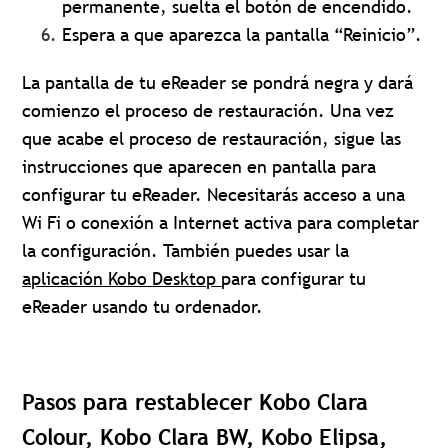
permanente, suelta el botón de encendido.
Espera a que aparezca la pantalla “Reinicio”.
La pantalla de tu eReader se pondrá negra y dará
comienzo el proceso de restauración. Una vez
que acabe el proceso de restauración, sigue las
instrucciones que aparecen en pantalla para
configurar tu eReader. Necesitarás acceso a una
Wi Fi o conexión a Internet activa para completar
la configuración. También puedes usar la
aplicación Kobo Desktop
para configurar tu
eReader usando tu ordenador.
Pasos para restablecer Kobo Clara
Colour, Kobo Clara BW, Kobo Elipsa,