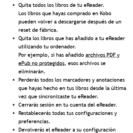
Quita todos los libros de tu eReader.
Los libros que hayas comprado en Kobo
pueden volver a descargarse después de un
reset de fábrica.
Quita los libros que has añadido a tu eReader
utilizando tu ordenador.
Por ejemplo, si has añadido
archivos PDF y
ePub no protegidos
, esos archivos se
eliminarán.
Perderás todos los marcadores y anotaciones
que hayas hecho en tus libros desde la última
vez que sincronizaste tu eReader.
Cerrarás sesión en tu cuenta del eReader.
Restablecerás todas tus configuraciones y
preferencias.
Devolverás el eReader a su configuración