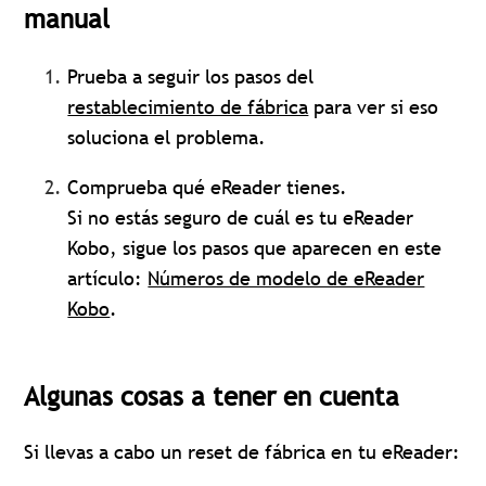
manual
Prueba a seguir los pasos del
restablecimiento de fábrica
para ver si eso
soluciona el problema.
Comprueba qué eReader tienes.
Si no estás seguro de cuál es tu eReader
Kobo, sigue los pasos que aparecen en este
artículo:
Números de modelo de eReader
Kobo
.
Algunas cosas a tener en cuenta
Si llevas a cabo un reset de fábrica en tu eReader: