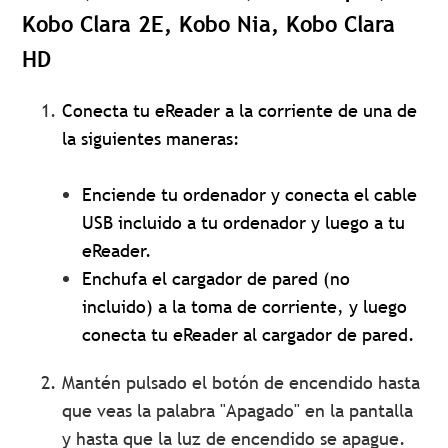
Kobo Clara 2E, Kobo Nia, Kobo Clara
HD
Conecta tu eReader a la corriente de una de
la siguientes maneras:
Enciende tu ordenador y conecta el cable
USB incluido a tu ordenador y luego a tu
eReader.
Enchufa el cargador de pared (no
incluido) a la toma de corriente, y luego
conecta tu eReader al cargador de pared.
Mantén pulsado el botón de encendido hasta
que veas la palabra "Apagado" en la pantalla
y hasta que la luz de encendido se apague.