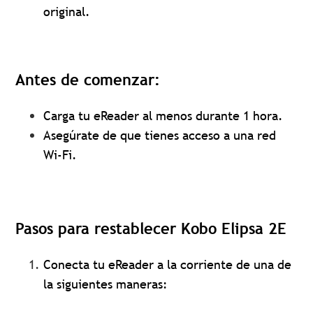
original.
Antes de comenzar:
Carga tu eReader al menos durante 1 hora.
Asegúrate de que tienes acceso a una red
Wi-Fi.
Pasos para restablecer Kobo Elipsa 2E
Conecta tu eReader a la corriente de una de
la siguientes maneras: