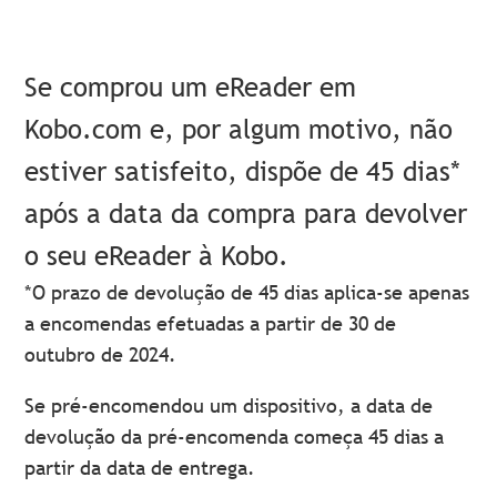
Se comprou um eReader em
Kobo.com e, por algum motivo, não
estiver satisfeito, dispõe de 45 dias*
após a data da compra para devolver
o seu eReader à Kobo.
*O prazo de devolução de 45 dias aplica-se apenas
a encomendas efetuadas a partir de 30 de
outubro de 2024.
Se pré-encomendou um dispositivo, a data de
devolução da pré-encomenda começa 45 dias a
partir da data de entrega.