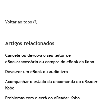
Voltar ao topo
Artigos relacionados
Cancele ou devolva o seu leitor de
eBooks/acessório ou compra de eBook da Kobo
Devolver um eBook ou audiolivro
Acompanhar o estado da encomenda do eReader
Kobo
Problemas com o ecrã do eReader Kobo