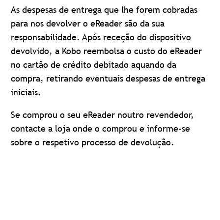
As despesas de entrega que lhe forem cobradas
para nos devolver o eReader são da sua
responsabilidade. Após receção do dispositivo
devolvido, a Kobo reembolsa o custo do eReader
no cartão de crédito debitado aquando da
compra, retirando eventuais despesas de entrega
iniciais.
Se comprou o seu eReader noutro revendedor,
contacte a loja onde o comprou e informe-se
sobre o respetivo processo de devolução.