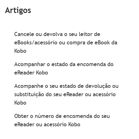
Artigos
Cancele ou devolva o seu leitor de
eBooks/acessório ou compra de eBook da
Kobo
Acompanhar o estado da encomenda do
eReader Kobo
Acompanhe o seu estado de devolução ou
substituição do seu eReader ou acessório
Kobo
Obter o número de encomenda do seu
eReader ou acessório Kobo