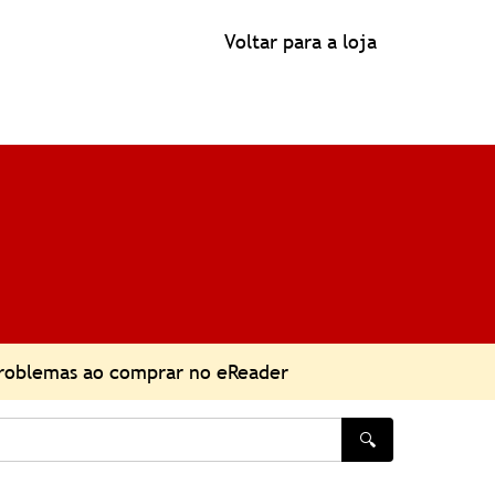
Voltar para a loja
roblemas ao comprar no eReader
🔍