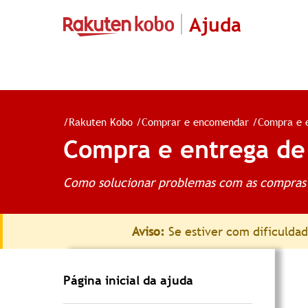
Ajuda
/
Rakuten Kobo
/
Comprar e encomendar
/
Compra e 
Compra e entrega de
Como solucionar problemas com as compras 
Aviso:
Se estiver com dificuldad
Página inicial da ajuda