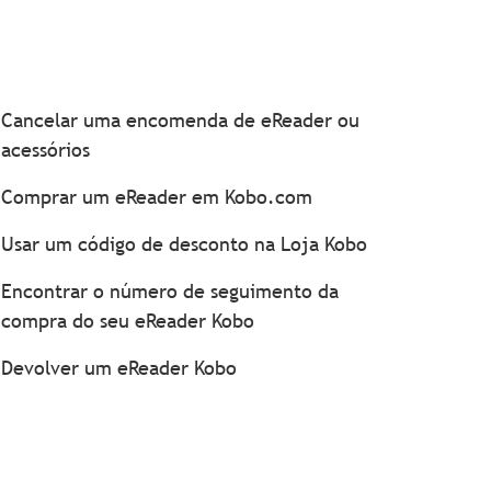
Cancelar uma encomenda de eReader ou
acessórios
Comprar um eReader em Kobo.com
Usar um código de desconto na Loja Kobo
Encontrar o número de seguimento da
compra do seu eReader Kobo
Devolver um eReader Kobo