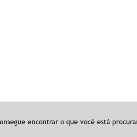
onsegue encontrar o que você está procu