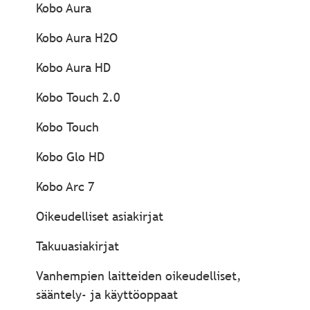
Kobo Aura
Kobo Aura H2O
Kobo Aura HD
Kobo Touch 2.0
Kobo Touch
Kobo Glo HD
Kobo Arc 7
Oikeudelliset asiakirjat
Takuuasiakirjat
Vanhempien laitteiden oikeudelliset,
sääntely- ja käyttöoppaat