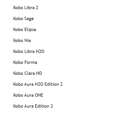
Kobo Libra 2
Kobo Sage
Kobo Elipsa
Kobo Nia
Kobo Libra H2O
Kobo Forma
Kobo Clara HD
Kobo Aura H2O Edition 2
Kobo Aura ONE
Kobo Aura Edition 2