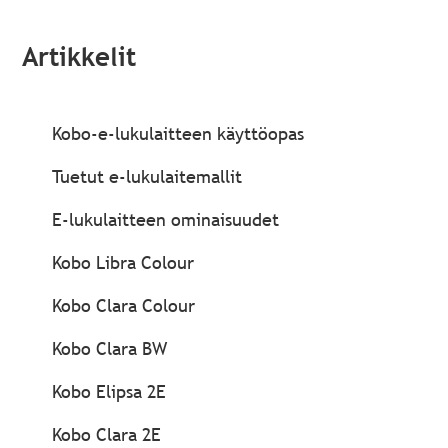
Artikkelit
Kobo-e-lukulaitteen käyttöopas
Tuetut e-lukulaitemallit
E-lukulaitteen ominaisuudet
Kobo Libra Colour
Kobo Clara Colour
Kobo Clara BW
Kobo Elipsa 2E
Kobo Clara 2E