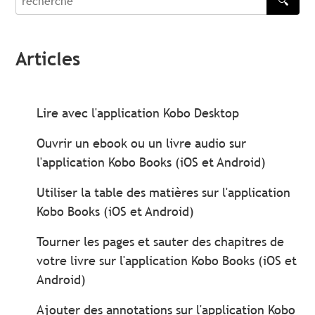
🔍
recherche
Articles
Lire avec l'application Kobo Desktop
Ouvrir un ebook ou un livre audio sur
l'application Kobo Books (iOS et Android)
Utiliser la table des matières sur l'application
Kobo Books (iOS et Android)
Tourner les pages et sauter des chapitres de
votre livre sur l'application Kobo Books (iOS et
Android)
Ajouter des annotations sur l'application Kobo