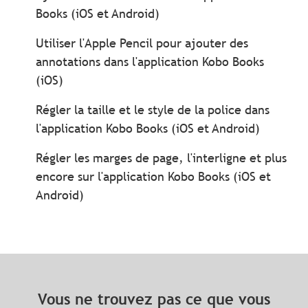
Books (iOS et Android)
Utiliser l'Apple Pencil pour ajouter des
annotations dans l'application Kobo Books
(iOS)
Régler la taille et le style de la police dans
l'application Kobo Books (iOS et Android)
Régler les marges de page, l'interligne et plus
encore sur l'application Kobo Books (iOS et
Android)
Vous ne trouvez pas ce que vous