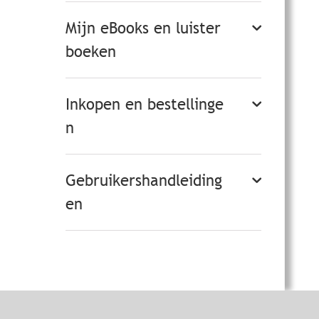
Mijn eBooks en luister
boeken
Inkopen en bestellinge
n
Gebruikershandleiding
en