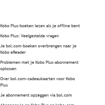
Kobo Plus-boeken lezen als je offline bent
Kobo Plus: Veelgestelde vragen
Je bol.com-boeken overbrengen naar je
Kobo eReader
Problemen met je Kobo Plus-abonnement
oplossen
Over bol.com-cadeaukaarten voor Kobo
Plus
Je abonnement opzeggen via bol.com