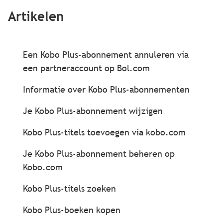
Artikelen
Een Kobo Plus-abonnement annuleren via
een partneraccount op Bol.com
Informatie over Kobo Plus-abonnementen
Je Kobo Plus-abonnement wijzigen
Kobo Plus-titels toevoegen via kobo.com
Je Kobo Plus-abonnement beheren op
Kobo.com
Kobo Plus-titels zoeken
Kobo Plus-boeken kopen