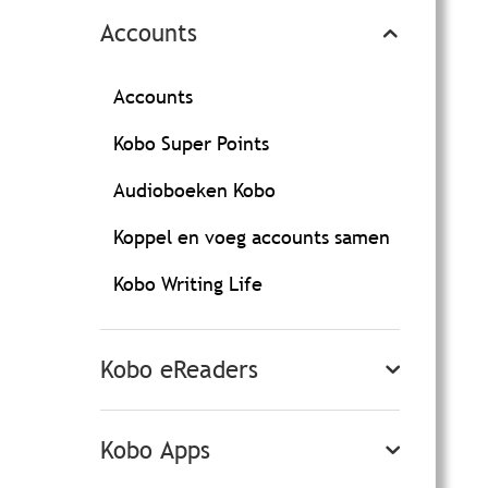
Accounts
Accounts
Kobo Super Points
Audioboeken Kobo
Koppel en voeg accounts samen
Kobo Writing Life
Kobo eReaders
Kobo Apps