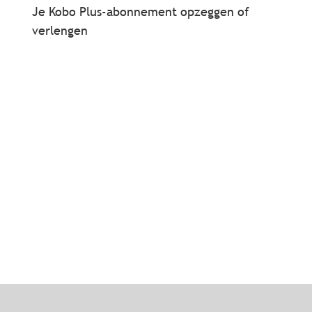
Je Kobo Plus-abonnement opzeggen of
verlengen