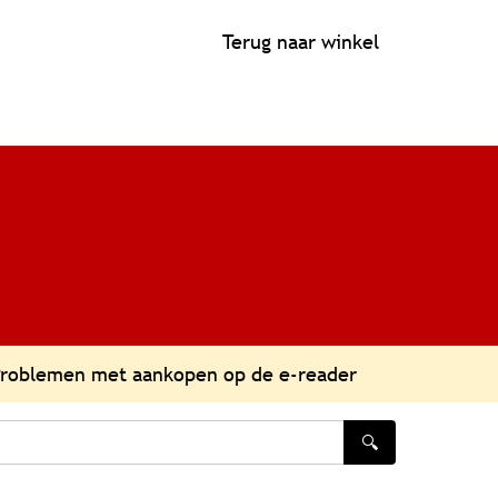
Terug naar winkel
roblemen met aankopen op de e-reader
🔍