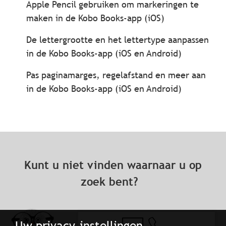
Apple Pencil gebruiken om markeringen te
maken in de Kobo Books-app (iOS)
De lettergrootte en het lettertype aanpassen
in de Kobo Books-app (iOS en Android)
Pas paginamarges, regelafstand en meer aan
in de Kobo Books-app (iOS en Android)
Kunt u niet vinden waarnaar u op
zoek bent?
Uw privacy-instellingen