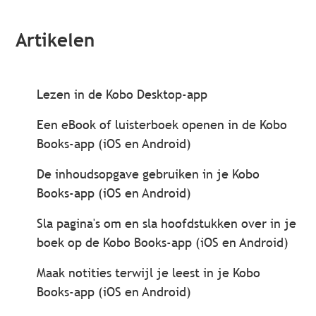
Artikelen
Lezen in de Kobo Desktop-app
Een eBook of luisterboek openen in de Kobo
Books-app (iOS en Android)
De inhoudsopgave gebruiken in je Kobo
Books-app (iOS en Android)
Sla pagina's om en sla hoofdstukken over in je
boek op de Kobo Books-app (iOS en Android)
Maak notities terwijl je leest in je Kobo
Books-app (iOS en Android)