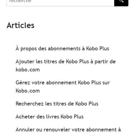
🔍
recherche
Articles
À propos des abonnements à Kobo Plus
Ajouter les titres de Kobo Plus à partir de
kobo.com
Gérez votre abonnement Kobo Plus sur
Kobo.com
Recherchez les titres de Kobo Plus
Acheter des livres Kobo Plus
Annuler ou renouveler votre abonnement à