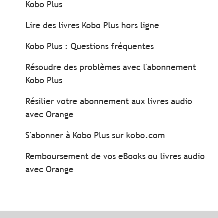
Kobo Plus
Lire des livres Kobo Plus hors ligne
Kobo Plus : Questions fréquentes
Résoudre des problèmes avec l'abonnement
Kobo Plus
Résilier votre abonnement aux livres audio
avec Orange
S'abonner à Kobo Plus sur kobo.com
Remboursement de vos eBooks ou livres audio
avec Orange