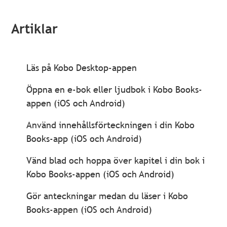
Artiklar
Läs på Kobo Desktop-appen
Öppna en e-bok eller ljudbok i Kobo Books-
appen (iOS och Android)
Använd innehållsförteckningen i din Kobo
Books-app (iOS och Android)
Vänd blad och hoppa över kapitel i din bok i
Kobo Books-appen (iOS och Android)
Gör anteckningar medan du läser i Kobo
Books-appen (iOS och Android)