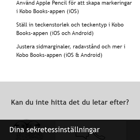
Använd Apple Pencil för att skapa markeringar
i Kobo Books-appen (iOS)
Ställ in teckenstorlek och teckentyp i Kobo
Books-appen (iOS och Android)
Justera sidmarginaler, radavstånd och mer i
Kobo Books-appen (iOS & Android)
Kan du inte hitta det du letar efter?
Dina sekretessinställningar