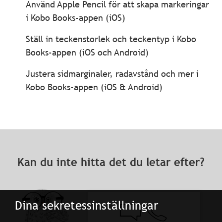
Använd Apple Pencil för att skapa markeringar
i Kobo Books-appen (iOS)
Ställ in teckenstorlek och teckentyp i Kobo
Books-appen (iOS och Android)
Justera sidmarginaler, radavstånd och mer i
Kobo Books-appen (iOS & Android)
Kan du inte hitta det du letar efter?
Dina sekretessinställningar