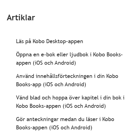
Artiklar
Läs på Kobo Desktop-appen
Öppna en e-bok eller ljudbok i Kobo Books-
appen (iOS och Android)
Använd innehållsförteckningen i din Kobo
Books-app (iOS och Android)
Vänd blad och hoppa över kapitel i din bok i
Kobo Books-appen (iOS och Android)
Gör anteckningar medan du läser i Kobo
Books-appen (iOS och Android)