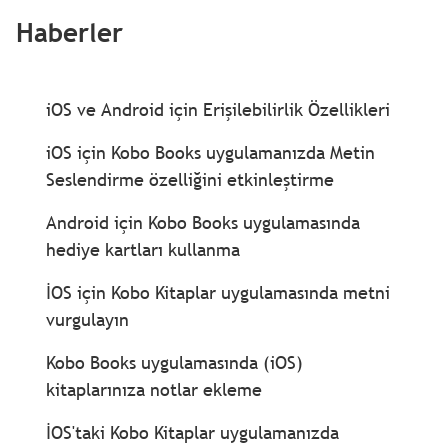
Haberler
iOS ve Android için Erişilebilirlik Özellikleri
iOS için Kobo Books uygulamanızda Metin
Seslendirme özelliğini etkinleştirme
Android için Kobo Books uygulamasında
hediye kartları kullanma
İOS için Kobo Kitaplar uygulamasında metni
vurgulayın
Kobo Books uygulamasında (iOS)
kitaplarınıza notlar ekleme
İOS'taki Kobo Kitaplar uygulamanızda