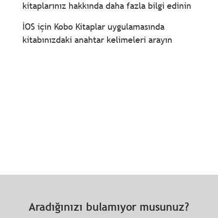
kitaplarınız hakkında daha fazla bilgi edinin
İOS için Kobo Kitaplar uygulamasında
kitabınızdaki anahtar kelimeleri arayın
Aradığınızı bulamıyor musunuz?