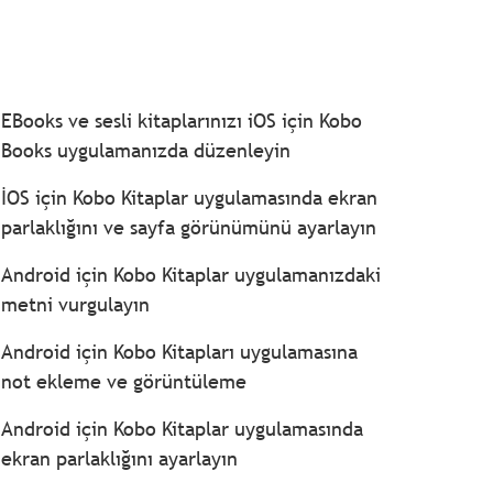
EBooks ve sesli kitaplarınızı iOS için Kobo
Books uygulamanızda düzenleyin
İOS için Kobo Kitaplar uygulamasında ekran
parlaklığını ve sayfa görünümünü ayarlayın
Android için Kobo Kitaplar uygulamanızdaki
metni vurgulayın
Android için Kobo Kitapları uygulamasına
not ekleme ve görüntüleme
Android için Kobo Kitaplar uygulamasında
ekran parlaklığını ayarlayın