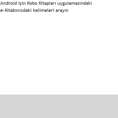
Android için Kobo Kitapları uygulamasındaki
e-Kitabınızdaki kelimeleri arayın