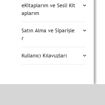
eKitaplarım ve Sesli Kit
aplarım
Satın Alma ve Siparişle
r
Kullanıcı Kılavuzları