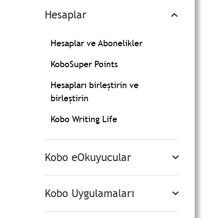
Hesaplar
Hesaplar ve Abonelikler
KoboSuper Points
Hesapları birleştirin ve
birleştirin
Kobo Writing Life
Kobo eOkuyucular
Kobo Uygulamaları