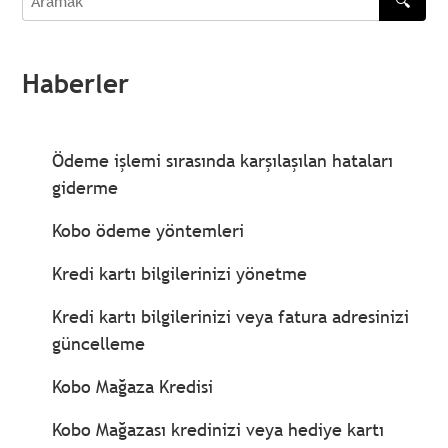
🔍
Aramak
Haberler
Ödeme işlemi sırasında karşılaşılan hataları
giderme
Kobo ödeme yöntemleri
Kredi kartı bilgilerinizi yönetme
Kredi kartı bilgilerinizi veya fatura adresinizi
güncelleme
Kobo Mağaza Kredisi
Kobo Mağazası kredinizi veya hediye kartı