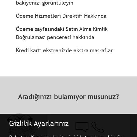
bakiyenizi görüntüleyin
Ödeme Hizmetleri Direktifi Hakkında
Ödeme sayfasındaki Satın Alma Kimlik
Doğrulaması penceresi hakkında
Kredi kartı ekstrenizde ekstra masraflar
Aradığınızı bulamıyor musunuz?
Gizlilik Ayarlarınız