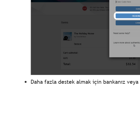
Daha fazla destek almak için bankanız veya k