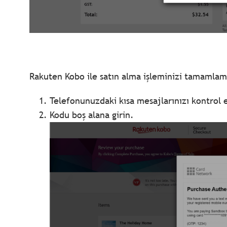
Rakuten Kobo ile satın alma işleminizi tamamlam
Telefonunuzdaki kısa mesajlarınızı kontrol
Kodu boş alana girin.