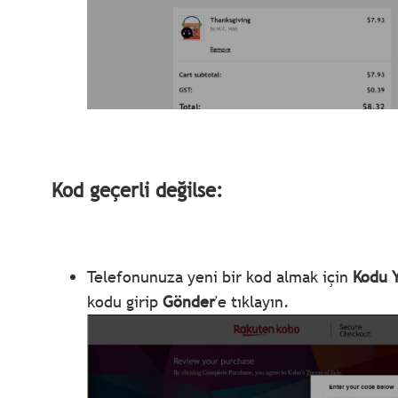
Kod geçerli değilse:
Telefonunuza yeni bir kod almak için
Kodu 
kodu girip
Gönder
'e tıklayın.