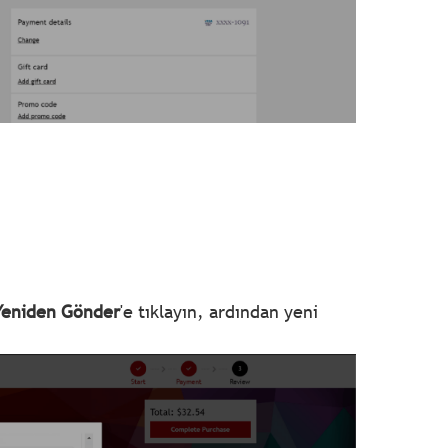
Yeniden Gönder
'e tıklayın, ardından yeni