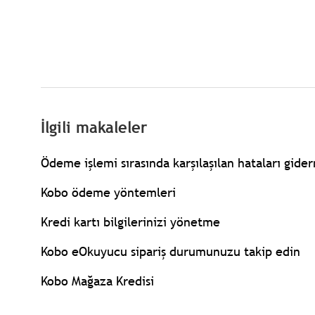
İlgili makaleler
Ödeme işlemi sırasında karşılaşılan hataları gide
Kobo ödeme yöntemleri
Kredi kartı bilgilerinizi yönetme
Kobo eOkuyucu sipariş durumunuzu takip edin
Kobo Mağaza Kredisi