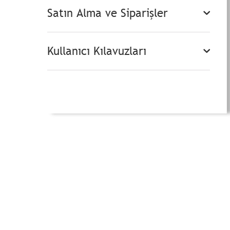
Satın Alma ve Siparişler
Kullanıcı Kılavuzları