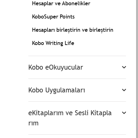
Hesaplar ve Abonelikler
KoboSuper Points
Hesapları birleştirin ve birleştirin
Kobo Writing Life
Kobo eOkuyucular
Kobo Uygulamaları
eKitaplarım ve Sesli Kitapla
rım