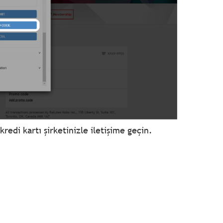
redi kartı şirketinizle iletişime geçin.