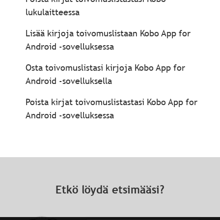
lukulaitteessa
Lisää kirjoja toivomuslistaan Kobo App for
Android -sovelluksessa
Osta toivomuslistasi kirjoja Kobo App for
Android -sovelluksella
Poista kirjat toivomuslistastasi Kobo App for
Android -sovelluksessa
Etkö löydä etsimääsi?