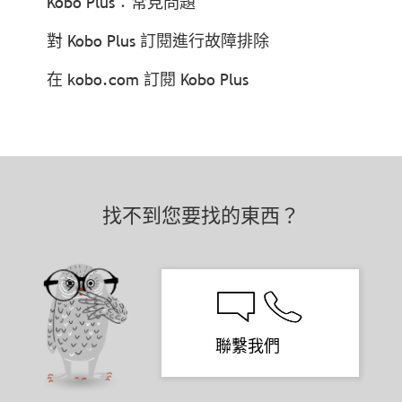
Kobo Plus：常見問題
對 Kobo Plus 訂閱進行故障排除
在 kobo.com 訂閱 Kobo Plus
找不到您要找的東西？
聯繫我們