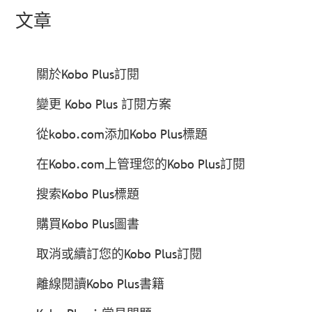
文章
關於Kobo Plus訂閱
變更 Kobo Plus 訂閱方案
從kobo.com添加Kobo Plus標題
在Kobo.com上管理您的Kobo Plus訂閱
搜索Kobo Plus標題
購買Kobo Plus圖書
取消或續訂您的Kobo Plus訂閱
離線閱讀Kobo Plus書籍