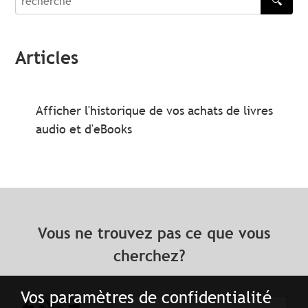
🔍
recherche
Articles
Afficher l'historique de vos achats de livres
audio et d'eBooks
Vous ne trouvez pas ce que vous
cherchez?
Vos paramètres de confidentialité