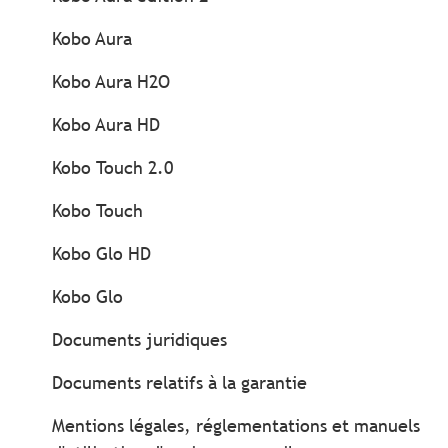
Kobo Aura
Kobo Aura H2O
Kobo Aura HD
Kobo Touch 2.0
Kobo Touch
Kobo Glo HD
Kobo Glo
Documents juridiques
Documents relatifs à la garantie
Mentions légales, réglementations et manuels