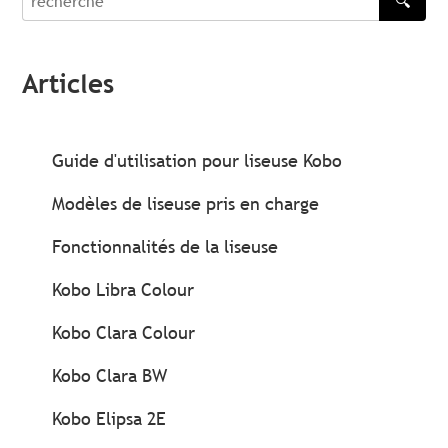
🔍
recherche
Articles
Guide d'utilisation pour liseuse Kobo
Modèles de liseuse pris en charge
Fonctionnalités de la liseuse
Kobo Libra Colour
Kobo Clara Colour
Kobo Clara BW
Kobo Elipsa 2E