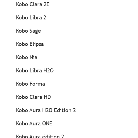
Kobo Clara 2E
Kobo Libra 2
Kobo Sage
Kobo Elipsa
Kobo Nia
Kobo Libra H2O
Kobo Forma
Kobo Clara HD
Kobo Aura H2O Edition 2
Kobo Aura ONE
Kobo Aura édition 2