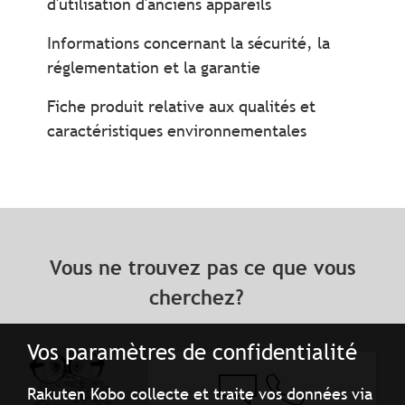
d'utilisation d'anciens appareils
Informations concernant la sécurité, la
réglementation et la garantie
Fiche produit relative aux qualités et
caractéristiques environnementales
Vous ne trouvez pas ce que vous
cherchez?
Vos paramètres de confidentialité
Rakuten Kobo collecte et traite vos données via