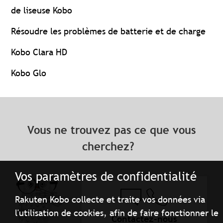
de liseuse Kobo
Résoudre les problèmes de batterie et de charge
Kobo Clara HD
Kobo Glo
Vous ne trouvez pas ce que vous
cherchez?
Vos paramètres de confidentialité
Rakuten Kobo collecte et traite vos données via
l'utilisation de cookies, afin de faire fonctionner le
Contactez-nous