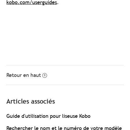
kobo.com/userguides
.
Retour en haut
Articles associés
Guide d'utilisation pour liseuse Kobo
Rechercher le nom et le numéro de votre modèle