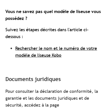
Vous ne savez pas quel modèle de liseuse vous
possédez ?
Suivez les étapes décrites dans l'article ci-
dessous :
Rechercher le nom et le numéro de votre
modèle de liseuse Kobo
Documents juridiques
Pour consulter la déclaration de conformité, la
garantie et les documents juridiques et de
sécurité, accédez à la page