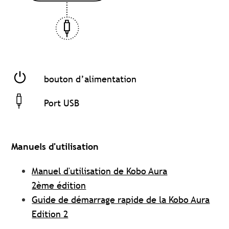
bouton d’alimentation
Port USB
Manuels d'utilisation
Manuel d'utilisation de Kobo Aura
2ème édition
Guide de démarrage rapide de la Kobo Aura
Edition 2