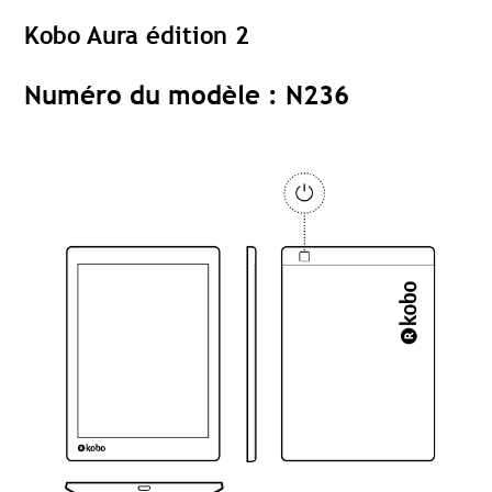
Kobo Aura édition 2
Numéro du modèle : N236