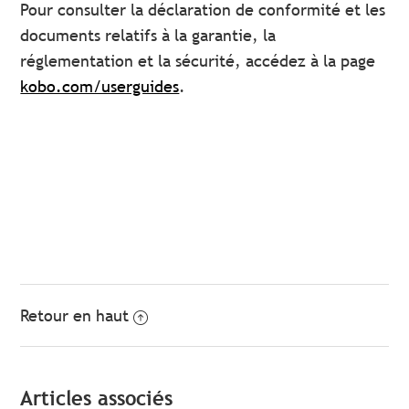
Pour consulter la déclaration de conformité et les
documents relatifs à la garantie, la
réglementation et la sécurité, accédez à la page
kobo.com/userguides
.
Retour en haut
Articles associés