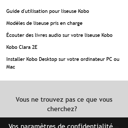
Guide d'utilisation pour liseuse Kobo
Modèles de liseuse pris en charge
Écouter des livres audio sur votre liseuse Kobo
Kobo Clara 2E
Installer Kobo Desktop sur votre ordinateur PC ou
Mac
Vous ne trouvez pas ce que vous
cherchez?
Vos paramètres de confidentialité