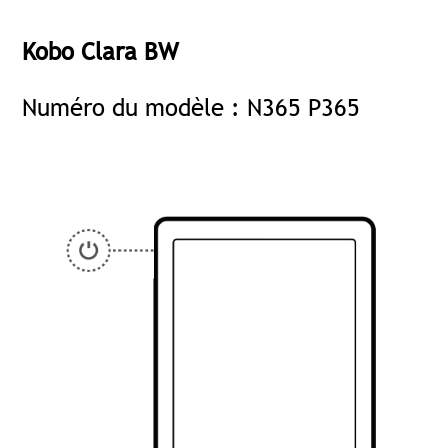
Kobo Clara BW
Numéro du modèle : N365 P365