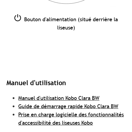
Bouton d'alimentation (situé derrière la
liseuse)
Manuel d'utilisation
Manuel d'utilisation Kobo Clara BW
Guide de démarrage rapide Kobo Clara BW
Prise en charge logicielle des fonctionnalités
d'accessibilité des liseuses Kobo