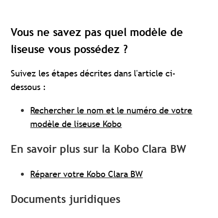
Vous ne savez pas quel modèle de
liseuse vous possédez ?
Suivez les étapes décrites dans l'article ci-
dessous :
Rechercher le nom et le numéro de votre
modèle de liseuse Kobo
En savoir plus sur la Kobo Clara BW
Réparer votre Kobo Clara BW
Documents juridiques