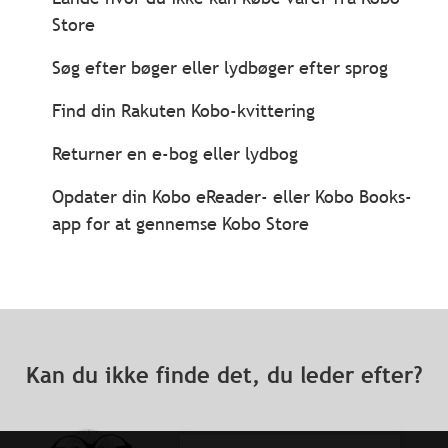
Store
Søg efter bøger eller lydbøger efter sprog
Find din Rakuten Kobo-kvittering
Returner en e-bog eller lydbog
Opdater din Kobo eReader- eller Kobo Books-
app for at gennemse Kobo Store
Kan du ikke finde det, du leder efter?