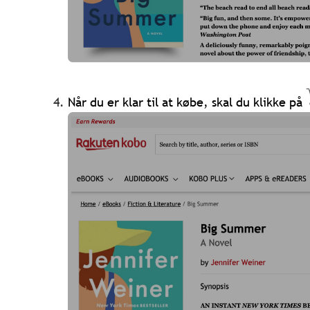
Når du er klar til at købe, skal du klikke på