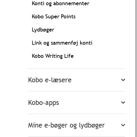
Konti og abonnementer
Kobo Super Points
Lydbøger
Link og sammenføj konti
Kobo Writing Life
Kobo e-læsere
Kobo-apps
Mine e-bøger og lydbøger