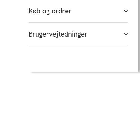
Køb og ordrer
Brugervejledninger