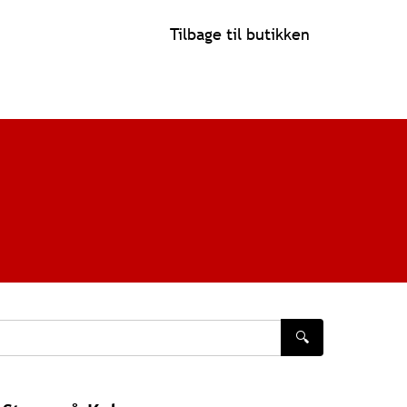
Tilbage til butikken
🔍