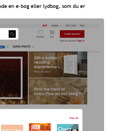
nde en e-bog eller lydbog, som du er