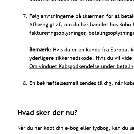
Følg anvisningerne på skærmen for at beta
Afhængigt af, om du har handlet hos Kobo f
faktureringsoplysninger, betalingsoplysnin
Bemærk
: Hvis du er en kunde fra Europa, k
yderligere sikkerhedskode. Hvis du vil vide 
Om vinduet Købsgodkendelse under betalin
En bekræftelsesmail sendes til dig, når kø
Hvad sker der nu?
Når du har købt din e-bog eller lydbog, kan du 