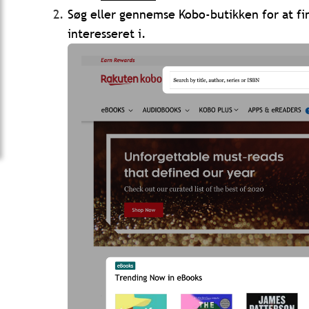
Søg eller gennemse Kobo-butikken for at fi
interesseret i.