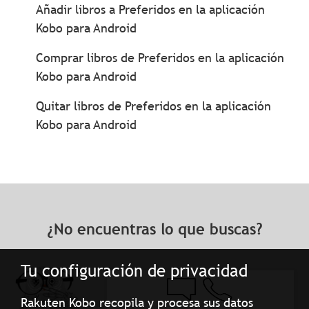
Añadir libros a Preferidos en la aplicación
Kobo para Android
Comprar libros de Preferidos en la aplicación
Kobo para Android
Quitar libros de Preferidos en la aplicación
Kobo para Android
¿No encuentras lo que buscas?
Tu configuración de privacidad
Rakuten Kobo recopila y procesa sus datos