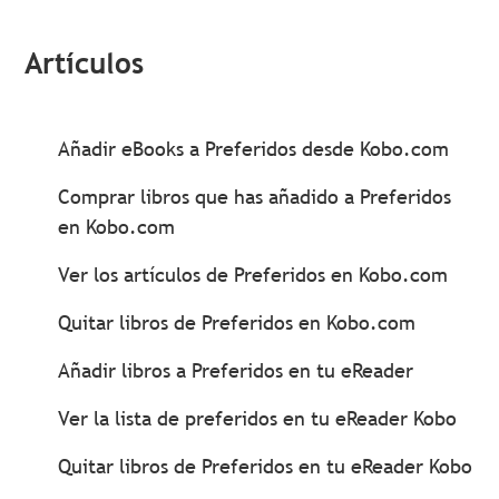
Artículos
Añadir eBooks a Preferidos desde Kobo.com
Comprar libros que has añadido a Preferidos
en Kobo.com
Ver los artículos de Preferidos en Kobo.com
Quitar libros de Preferidos en Kobo.com
Añadir libros a Preferidos en tu eReader
Ver la lista de preferidos en tu eReader Kobo
Quitar libros de Preferidos en tu eReader Kobo