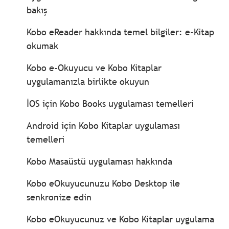
bakış
Kobo eReader hakkında temel bilgiler: e-Kitap
okumak
Kobo e-Okuyucu ve Kobo Kitaplar
uygulamanızla birlikte okuyun
İOS için Kobo Books uygulaması temelleri
Android için Kobo Kitaplar uygulaması
temelleri
Kobo Masaüstü uygulaması hakkında
Kobo eOkuyucunuzu Kobo Desktop ile
senkronize edin
Kobo eOkuyucunuz ve Kobo Kitaplar uygulama