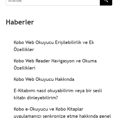
🔍
Aramak
Haberler
Kobo Web Okuyucu Erişilebilirlik ve Ek
Özellikler
Kobo Web Reader Navigasyon ve Okuma
Özellikleri
Kobo Web Okuyucu Hakkında
E-Kitabımı nasıl okuyabilirim veya bir sesli
kitabı dinleyebilirim?
Kobo e-Okuyucu ve Kobo Kitaplar
uygulamanızı senkronize etme hakkında genel