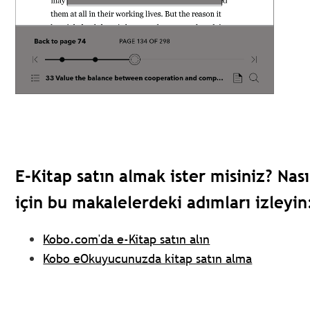
E-Kitap satın almak ister misiniz? Nas
için bu makalelerdeki adımları izleyin
Kobo.com'da e-Kitap satın alın
Kobo eOkuyucunuzda kitap satın alma