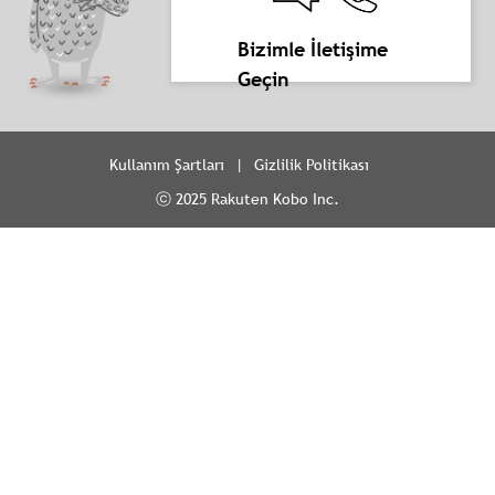
Bizimle İletişime
Geçin
Kullanım Şartları
Gizlilik Politikası
ⓒ 2025 Rakuten Kobo Inc.