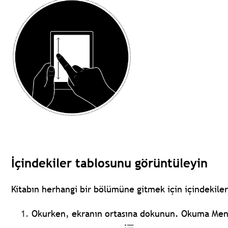
İçindekiler tablosunu görüntüleyin
Kitabın herhangi bir bölümüne gitmek için içindekiler
Okurken, ekranın ortasına dokunun. Okuma Men