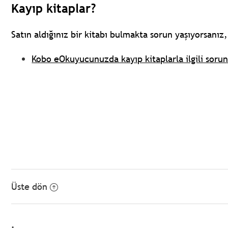
Kayıp kitaplar?
Satın aldığınız bir kitabı bulmakta sorun yaşıyorsanı
Kobo eOkuyucunuzda kayıp kitaplarla ilgili sorun
Üste dön