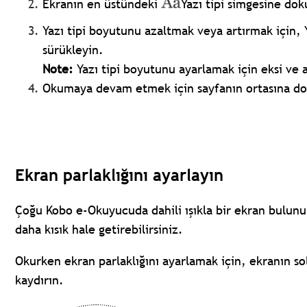
Ekranın en üstündeki
Yazı tipi simgesine do
Yazı tipi boyutunu azaltmak veya artırmak için, 
sürükleyin.
Note:
Yazı tipi boyutunu ayarlamak için eksi ve a
Okumaya devam etmek için sayfanın ortasına d
Ekran parlaklığını ayarlayın
Çoğu Kobo e-Okuyucuda dahili ışıkla bir ekran bulunu
daha kısık hale getirebilirsiniz.
Okurken ekran parlaklığını ayarlamak için, ekranın so
kaydırın.