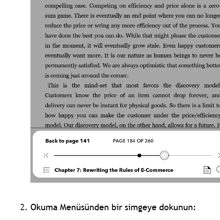
Okuma Menüsünden bir simgeye dokunun: