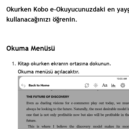
Okurken Kobo e-Okuyucunuzdaki en yaygın
kullanacağınızı öğrenin.
Okuma Menüsü
Kitap okurken ekranın ortasına dokunun.
Okuma menüsü açılacaktır.