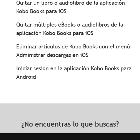
Quitar un libro o audiolibro de la aplicación
Kobo Books para iOS
Quitar múltiples eBooks o audiolibros de la
aplicación Kobo Books para iOS
Eliminar artículos de Kobo Books con el menú
Administrar descargas en iOS
Iniciar sesión en la aplicación Kobo Books para
Android
¿No encuentras lo que buscas?