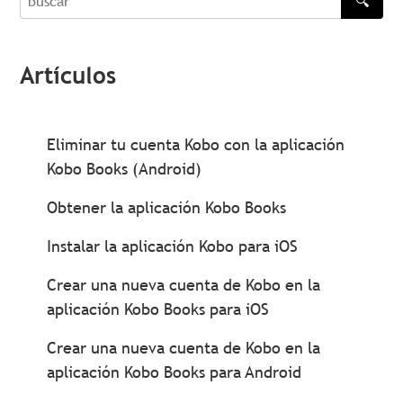
🔍
buscar
Artículos
Eliminar tu cuenta Kobo con la aplicación
Kobo Books (Android)
Obtener la aplicación Kobo Books
Instalar la aplicación Kobo para iOS
Crear una nueva cuenta de Kobo en la
aplicación Kobo Books para iOS
Crear una nueva cuenta de Kobo en la
aplicación Kobo Books para Android