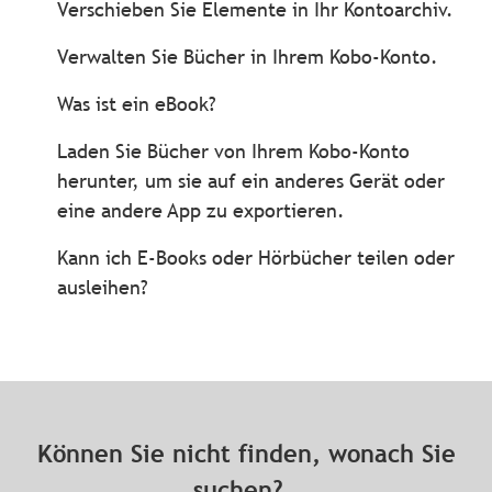
Verschieben Sie Elemente in Ihr Kontoarchiv.
Verwalten Sie Bücher in Ihrem Kobo-Konto.
Was ist ein eBook?
Laden Sie Bücher von Ihrem Kobo-Konto
herunter, um sie auf ein anderes Gerät oder
eine andere App zu exportieren.
Kann ich E-Books oder Hörbücher teilen oder
ausleihen?
Können Sie nicht finden, wonach Sie
suchen?