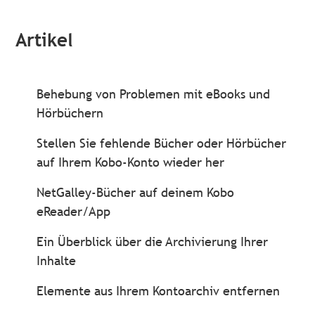
Artikel
Behebung von Problemen mit eBooks und
Hörbüchern
Stellen Sie fehlende Bücher oder Hörbücher
auf Ihrem Kobo-Konto wieder her
NetGalley-Bücher auf deinem Kobo
eReader/App
Ein Überblick über die Archivierung Ihrer
Inhalte
Elemente aus Ihrem Kontoarchiv entfernen