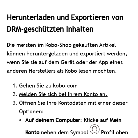
Herunterladen und Exportieren von
DRM-geschützten Inhalten
Die meisten im Kobo-Shop gekauften Artikel
können heruntergeladen und exportiert werden,
wenn Sie sie auf dem Gerät oder der App eines
anderen Herstellers als Kobo lesen möchten.
Gehen Sie zu
kobo.com
Melden Sie sich bei Ihrem Konto an.
Öffnen Sie Ihre Kontodaten mit einer dieser
Optionen:
Auf deinem
Computer
:
Klicke auf
Mein
Konto
neben dem Symbol
Profil oben