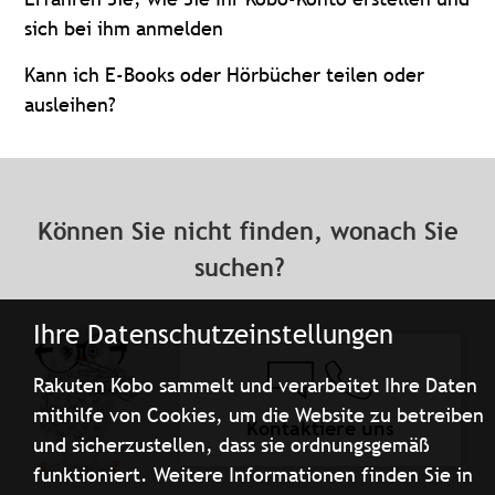
sich bei ihm anmelden
Kann ich E-Books oder Hörbücher teilen oder
ausleihen?
Können Sie nicht finden, wonach Sie
suchen?
Ihre Datenschutzeinstellungen
Rakuten Kobo sammelt und verarbeitet Ihre Daten
mithilfe von Cookies, um die Website zu betreiben
Kontaktiere uns
und sicherzustellen, dass sie ordnungsgemäß
funktioniert. Weitere Informationen finden Sie in