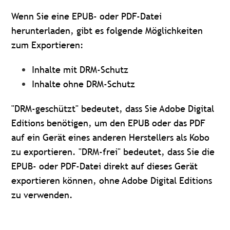
Wenn Sie eine EPUB- oder PDF-Datei
herunterladen, gibt es folgende Möglichkeiten
zum Exportieren:
Inhalte mit DRM-Schutz
Inhalte ohne DRM-Schutz
"DRM-geschützt" bedeutet, dass Sie Adobe Digital
Editions benötigen, um den EPUB oder das PDF
auf ein Gerät eines anderen Herstellers als Kobo
zu exportieren. "DRM-frei" bedeutet, dass Sie die
EPUB- oder PDF-Datei direkt auf dieses Gerät
exportieren können, ohne Adobe Digital Editions
zu verwenden.