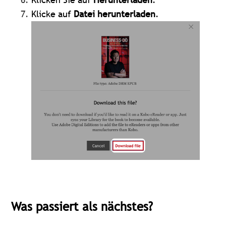
Klicke auf
Datei herunterladen
.
Was passiert als nächstes?