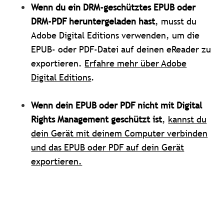
Wenn du ein DRM-geschütztes EPUB oder
DRM-PDF heruntergeladen hast
, musst du
Adobe Digital Editions verwenden, um die
EPUB- oder PDF-Datei auf deinen eReader zu
exportieren.
Erfahre mehr über Adobe
Digital Editions
.
Wenn dein EPUB oder PDF nicht mit Digital
Rights Management geschützt ist
,
kannst du
dein Gerät mit deinem Computer verbinden
und das EPUB oder PDF auf dein Gerät
exportieren.