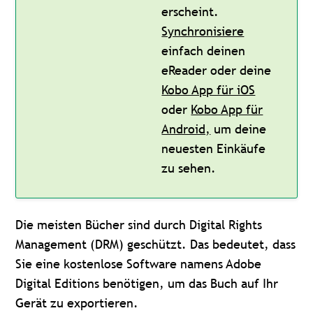
erscheint.
Synchronisiere
einfach deinen
eReader oder deine
Kobo App für iOS
oder
Kobo App für
Android,
um deine
neuesten Einkäufe
zu sehen.
Die meisten Bücher sind durch Digital Rights
Management (DRM) geschützt. Das bedeutet, dass
Sie eine kostenlose Software namens Adobe
Digital Editions benötigen, um das Buch auf Ihr
Gerät zu exportieren.