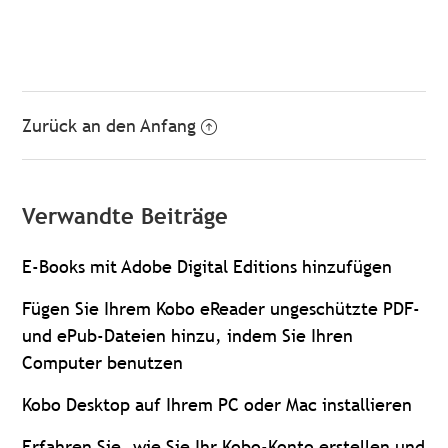
Zurück an den Anfang
Verwandte Beiträge
E-Books mit Adobe Digital Editions hinzufügen
Fügen Sie Ihrem Kobo eReader ungeschützte PDF-
und ePub-Dateien hinzu, indem Sie Ihren
Computer benutzen
Kobo Desktop auf Ihrem PC oder Mac installieren
Erfahren Sie, wie Sie Ihr Kobo-Konto erstellen und