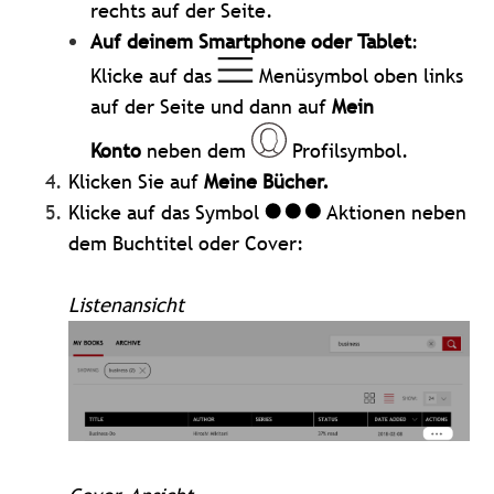
rechts auf der Seite.
Auf deinem Smartphone oder Tablet
:
Klicke auf das
Menüsymbol oben links
auf der Seite und dann auf
Mein
Konto
neben dem
Profilsymbol.
Klicken Sie auf
Meine Bücher.
Klicke auf das Symbol
Aktionen neben
dem Buchtitel oder Cover:
Listenansicht