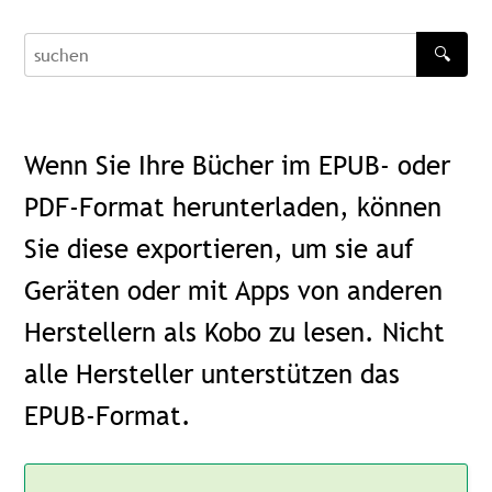
🔍
recherche
Wenn Sie Ihre Bücher im EPUB- oder
PDF-Format herunterladen, können
Sie diese exportieren, um sie auf
Geräten oder mit Apps von anderen
Herstellern als Kobo zu lesen. Nicht
alle Hersteller unterstützen das
EPUB-Format.