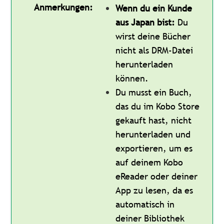
Anmerkungen:
Wenn du ein Kunde
aus Japan bist:
Du
wirst deine Bücher
nicht als DRM-Datei
herunterladen
können.
Du musst ein Buch,
das du im Kobo Store
gekauft hast, nicht
herunterladen und
exportieren, um es
auf deinem Kobo
eReader oder deiner
App zu lesen, da es
automatisch in
deiner Bibliothek