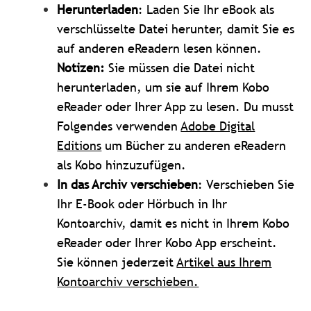
Herunterladen
: Laden Sie Ihr eBook als
verschlüsselte Datei herunter, damit Sie es
auf anderen eReadern lesen können.
Notizen:
Sie müssen die Datei nicht
herunterladen, um sie auf Ihrem Kobo
eReader oder Ihrer App zu lesen.
Du musst
Folgendes verwenden
Adobe Digital
Editions
um Bücher zu anderen eReadern
als Kobo hinzuzufügen.
In das Archiv verschieben
: Verschieben Sie
Ihr E-Book oder Hörbuch in Ihr
Kontoarchiv, damit es nicht in Ihrem Kobo
eReader oder Ihrer Kobo App erscheint.
Sie können jederzeit
Artikel aus Ihrem
Kontoarchiv verschieben.