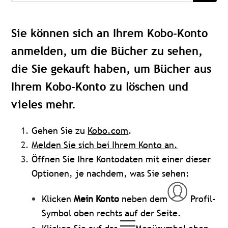
Sie können sich an Ihrem Kobo-Konto
anmelden, um die Bücher zu sehen,
die Sie gekauft haben, um Bücher aus
Ihrem Kobo-Konto zu löschen und
vieles mehr.
Gehen Sie zu
Kobo.com
.
Melden Sie sich bei Ihrem Konto an.
Öffnen Sie Ihre Kontodaten mit einer dieser
Optionen, je nachdem, was Sie sehen:
Klicken
Mein Konto
neben dem
Profil-
Symbol oben rechts auf der Seite.