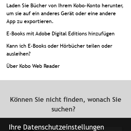
Laden Sie Bücher von Ihrem Kobo-Konto herunter,
um sie auf ein anderes Gerät oder eine andere
App zu exportieren.
E-Books mit Adobe Digital Editions hinzufügen
Kann ich E-Books oder Hörbücher teilen oder
ausleihen?
Über Kobo Web Reader
Können Sie nicht finden, wonach Sie
suchen?
Ihre Datenschutzeinstellungen