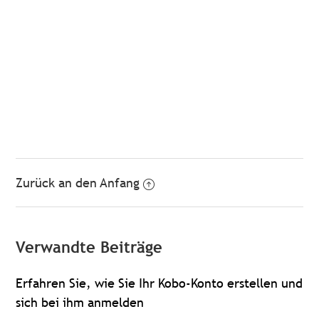
Zurück an den Anfang
Verwandte Beiträge
Erfahren Sie, wie Sie Ihr Kobo-Konto erstellen und
sich bei ihm anmelden