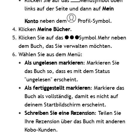
Klicken Sie auf das
Menüsymbol oben
links auf der Seite und dann auf
Mein
Konto
neben dem
Profil-Symbol.
Klicken
Meine Bücher
.
Klicken Sie auf das
Symbol Mehr neben
dem Buch, das Sie verwalten möchten.
Wählen Sie aus dem Menü:
Als ungelesen markieren
: Markieren Sie
das Buch so, dass es mit dem Status
"ungelesen" erscheint.
Als fertiggestellt markieren
: Markiere das
Buch als vollständig, damit es nicht auf
deinem Startbildschirm erscheint.
Schreiben Sie eine Rezension
: Teilen Sie
Ihre Rezension über das Buch mit anderen
Kobo-Kunden.