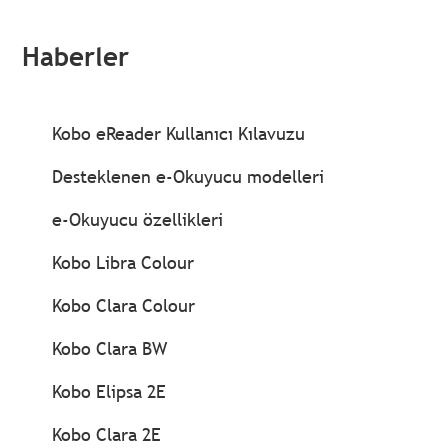
Haberler
Kobo eReader Kullanıcı Kılavuzu
Desteklenen e-Okuyucu modelleri
e-Okuyucu özellikleri
Kobo Libra Colour
Kobo Clara Colour
Kobo Clara BW
Kobo Elipsa 2E
Kobo Clara 2E