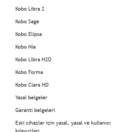
Kobo Libra 2
Kobo Sage
Kobo Elipsa
Kobo Nia
Kobo Libra H2O
Kobo Forma
Kobo Clara HD
Yasal belgeler
Garanti belgeleri
Eski cihazlar için yasal, yasal ve kullanıcı
kılavuzları