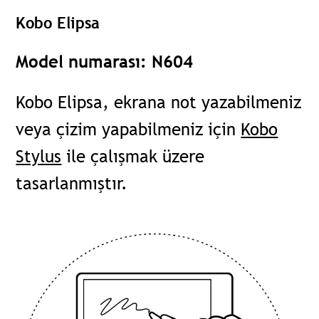
Kobo Elipsa
Model numarası: N604
Kobo Elipsa, ekrana not yazabilmeniz
veya çizim yapabilmeniz için
Kobo
Stylus
ile çalışmak üzere
tasarlanmıştır.