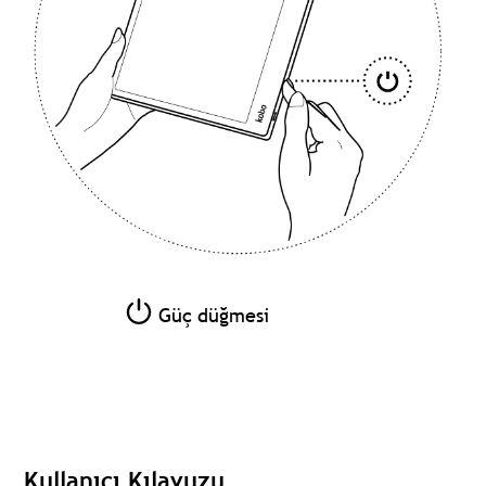
Güç düğmesi
Kullanıcı Kılavuzu