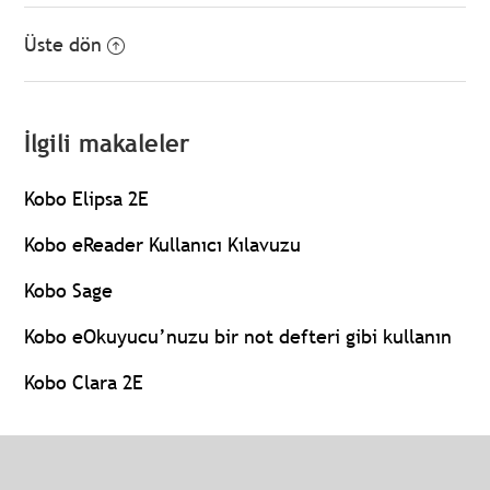
Üste dön
İlgili makaleler
Kobo Elipsa 2E
Kobo eReader Kullanıcı Kılavuzu
Kobo Sage
Kobo eOkuyucu’nuzu bir not defteri gibi kullanın
Kobo Clara 2E