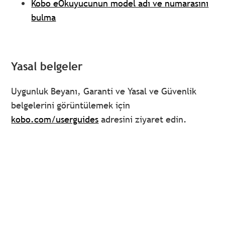
Kobo eOkuyucunun model adı ve numarasını
bulma
Yasal belgeler
Uygunluk Beyanı, Garanti ve Yasal ve Güvenlik
belgelerini görüntülemek için
kobo.com/userguides
adresini ziyaret edin.