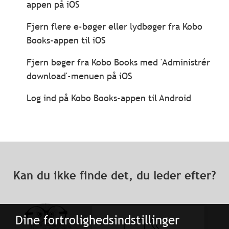
appen på iOS
Fjern flere e-bøger eller lydbøger fra Kobo
Books-appen til iOS
Fjern bøger fra Kobo Books med 'Administrér
download'-menuen på iOS
Log ind på Kobo Books-appen til Android
Kan du ikke finde det, du leder efter?
Dine fortrolighedsindstillinger