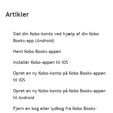
Artikler
Slet din Kobo-konto ved hjælp af din Kobo
Books-app (Android)
Hent Kobo Books-appen
Installér Kobo-appen til iOS
Opret en ny Kobo-konto på Kobo Books-appen
til iOS
Opret en ny Kobo-konto på Kobo Books-appen
til Android
Fjern en bog eller lydbog fra Kobo Books-