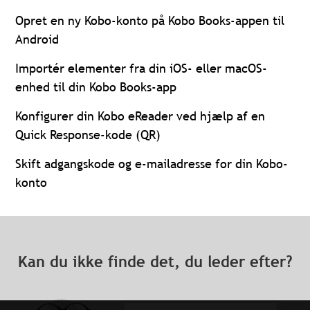
Opret en ny Kobo-konto på Kobo Books-appen til
Android
Importér elementer fra din iOS- eller macOS-
enhed til din Kobo Books-app
Konfigurer din Kobo eReader ved hjælp af en
Quick Response-kode (QR)
Skift adgangskode og e-mailadresse for din Kobo-
konto
Kan du ikke finde det, du leder efter?