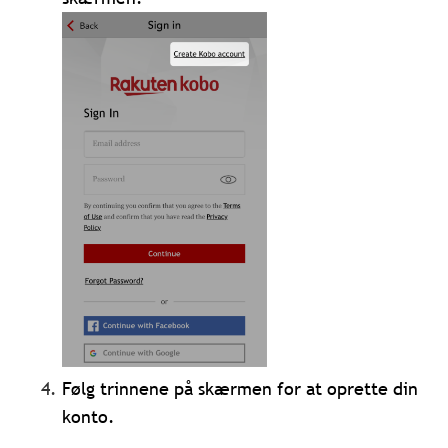
Følg trinnene på skærmen for at oprette din
konto.