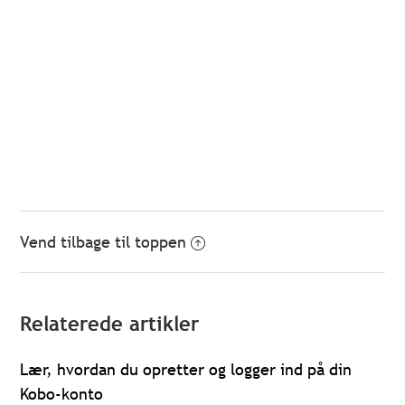
Vend tilbage til toppen
Relaterede artikler
Lær, hvordan du opretter og logger ind på din
Kobo-konto