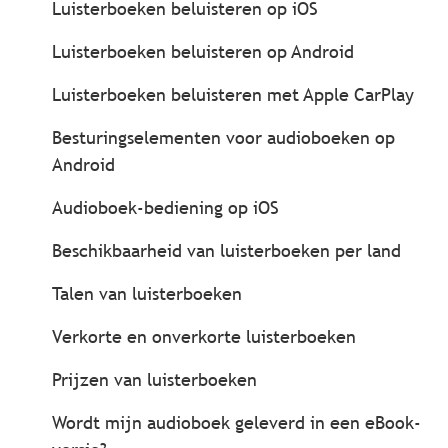
Luisterboeken beluisteren op iOS
Luisterboeken beluisteren op Android
Luisterboeken beluisteren met Apple CarPlay
Besturingselementen voor audioboeken op
Android
Audioboek-bediening op iOS
Beschikbaarheid van luisterboeken per land
Talen van luisterboeken
Verkorte en onverkorte luisterboeken
Prijzen van luisterboeken
Wordt mijn audioboek geleverd in een eBook-