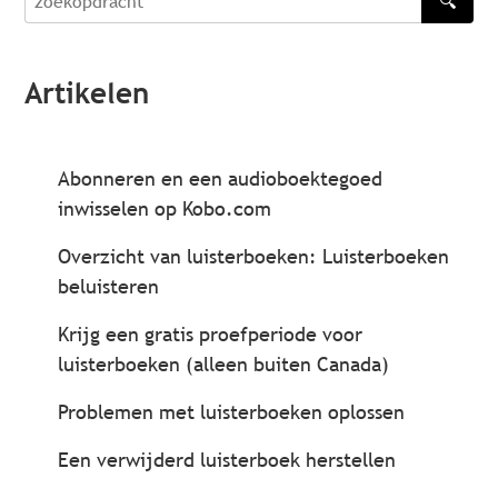
🔍
zoekopdracht
Artikelen
Abonneren en een audioboektegoed
inwisselen op Kobo.com
Overzicht van luisterboeken: Luisterboeken
beluisteren
Krijg een gratis proefperiode voor
luisterboeken (alleen buiten Canada)
Problemen met luisterboeken oplossen
Een verwijderd luisterboek herstellen