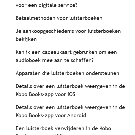
voor een digitale service?
Betaalmethoden voor luisterboeken
Je aankoopgeschiedenis voor luisterboeken
bekijken
Kan ik een cadeaukaart gebruiken om een
audioboek mee aan te schaffen?
Apparaten die luisterboeken ondersteunen
Details over een luisterboek weergeven in de
Kobo Books-app voor iOS
Details over een luisterboek weergeven in de
Kobo Books-app voor Android
Een luisterboek verwijderen in de Kobo