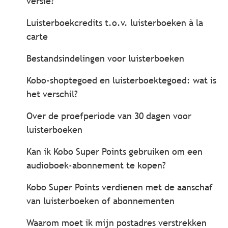
versie?
Luisterboekcredits t.o.v. luisterboeken à la
carte
Bestandsindelingen voor luisterboeken
Kobo-shoptegoed en luisterboektegoed: wat is
het verschil?
Over de proefperiode van 30 dagen voor
luisterboeken
Kan ik Kobo Super Points gebruiken om een
audioboek-abonnement te kopen?
Kobo Super Points verdienen met de aanschaf
van luisterboeken of abonnementen
Waarom moet ik mijn postadres verstrekken