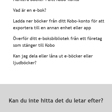
Vad är en e-bok?
Ladda ner böcker från ditt Kobo-konto för att
exportera till en annan enhet eller app
Överför ditt e-boksbibliotek från ett företag
som stänger till Kobo
Kan jag dela eller låna ut e-böcker eller
ljudböcker?
Kan du inte hitta det du letar efter?