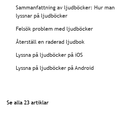
Sammanfattning av ljudböcker: Hur man
lyssnar på ljudböcker
Felsök problem med ljudböcker
Återställ en raderad ljudbok
Lyssna på ljudböcker på iOS
Lyssna på ljudböcker på Android
Se alla 23 artiklar