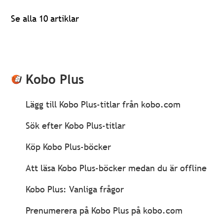
Se alla 10 artiklar
Kobo Plus
Lägg till Kobo Plus-titlar från kobo.com
Sök efter Kobo Plus-titlar
Köp Kobo Plus-böcker
Att läsa Kobo Plus-böcker medan du är offline
Kobo Plus: Vanliga frågor
Prenumerera på Kobo Plus på kobo.com