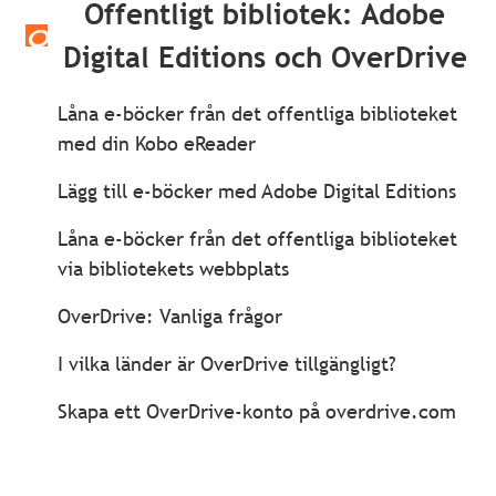
Offentligt bibliotek: Adobe
Digital Editions och OverDrive
Låna e-böcker från det offentliga biblioteket
med din Kobo eReader
Lägg till e-böcker med Adobe Digital Editions
Låna e-böcker från det offentliga biblioteket
via bibliotekets webbplats
OverDrive: Vanliga frågor
I vilka länder är OverDrive tillgängligt?
Skapa ett OverDrive-konto på overdrive.com