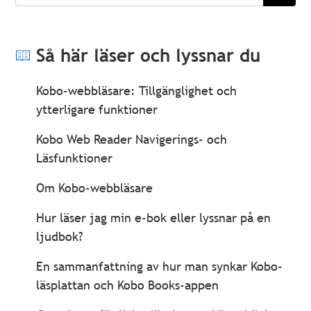
söka
Så här läser och lyssnar du
Kobo-webbläsare: Tillgänglighet och
ytterligare funktioner
Kobo Web Reader Navigerings- och
Läsfunktioner
Om Kobo-webbläsare
Hur läser jag min e-bok eller lyssnar på en
ljudbok?
En sammanfattning av hur man synkar Kobo-
läsplattan och Kobo Books-appen