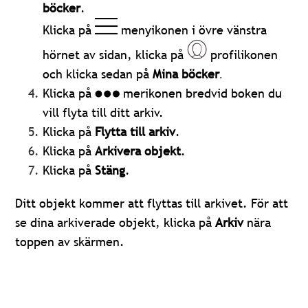
böcker
.
Klicka på
menyikonen i övre vänstra
hörnet av sidan, klicka på
profilikonen
och klicka sedan på
Mina böcker
.
Klicka på
merikonen bredvid boken du
vill flyta till ditt arkiv.
Klicka på
Flytta till arkiv
.
Klicka på
Arkivera objekt
.
Klicka på
Stäng
.
Ditt objekt kommer att flyttas till arkivet. För att
se dina arkiverade objekt, klicka på
Arkiv
nära
toppen av skärmen.