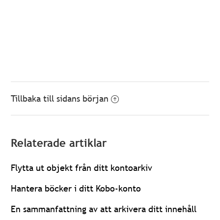
Tillbaka till sidans början
Relaterade artiklar
Flytta ut objekt från ditt kontoarkiv
Hantera böcker i ditt Kobo-konto
En sammanfattning av att arkivera ditt innehåll