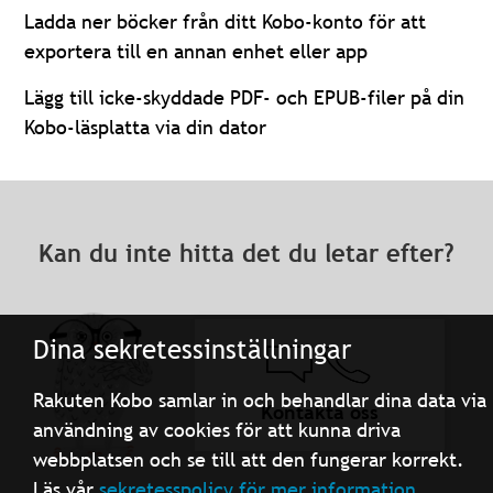
Ladda ner böcker från ditt Kobo-konto för att
exportera till en annan enhet eller app
Lägg till icke-skyddade PDF- och EPUB-filer på din
Kobo-läsplatta via din dator
Kan du inte hitta det du letar efter?
Dina sekretessinställningar
Rakuten Kobo samlar in och behandlar dina data via
Kontakta oss
användning av cookies för att kunna driva
webbplatsen och se till att den fungerar korrekt.
Läs vår
sekretesspolicy för mer information.