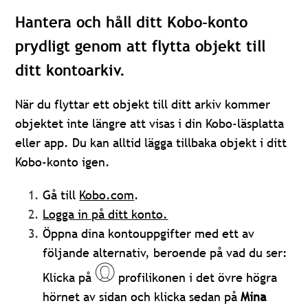
Hantera och håll ditt Kobo-konto
prydligt genom att flytta objekt till
ditt kontoarkiv.
När du flyttar ett objekt till ditt arkiv kommer
objektet inte längre att visas i din Kobo-läsplatta
eller app. Du kan alltid lägga tillbaka objekt i ditt
Kobo-konto igen.
Gå till
Kobo.com
.
Logga in på ditt konto.
Öppna dina kontouppgifter med ett av
följande alternativ, beroende på vad du ser:
Klicka på
profilikonen i det övre högra
hörnet av sidan och klicka sedan på
Mina