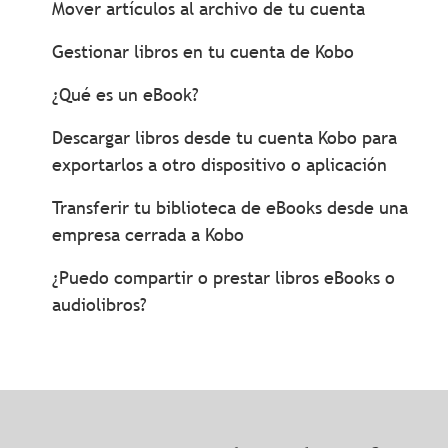
Mover artículos al archivo de tu cuenta
Gestionar libros en tu cuenta de Kobo
¿Qué es un eBook?
Descargar libros desde tu cuenta Kobo para
exportarlos a otro dispositivo o aplicación
Transferir tu biblioteca de eBooks desde una
empresa cerrada a Kobo
¿Puedo compartir o prestar libros eBooks o
audiolibros?