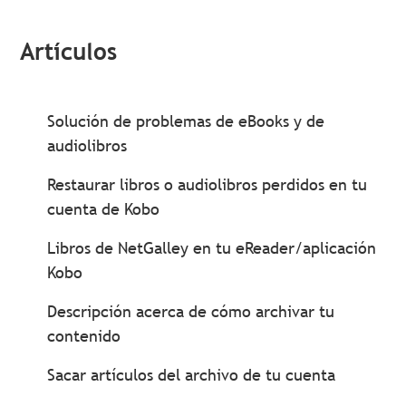
Artículos
Solución de problemas de eBooks y de
audiolibros
Restaurar libros o audiolibros perdidos en tu
cuenta de Kobo
Libros de NetGalley en tu eReader/aplicación
Kobo
Descripción acerca de cómo archivar tu
contenido
Sacar artículos del archivo de tu cuenta