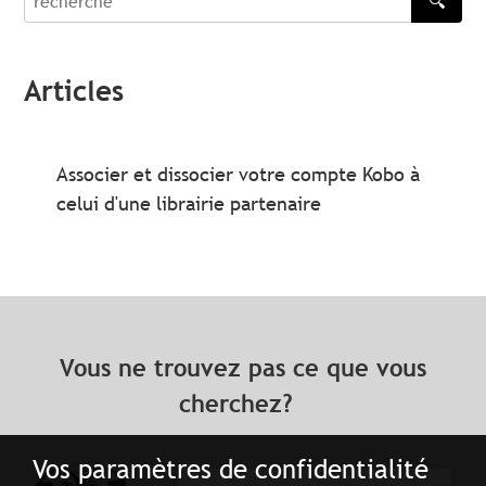
🔍
recherche
Articles
Associer et dissocier votre compte Kobo à
celui d'une librairie partenaire
Vous ne trouvez pas ce que vous
cherchez?
Vos paramètres de confidentialité