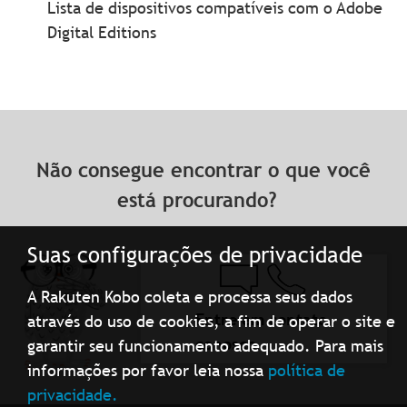
Lista de dispositivos compatíveis com o Adobe
Digital Editions
Não consegue encontrar o que você
está procurando?
Suas configurações de privacidade
A Rakuten Kobo coleta e processa seus dados
Entre em contato
através do uso de cookies, a fim de operar o site e
conosco
garantir seu funcionamento adequado. Para mais
informações por favor leia nossa
política de
privacidade.