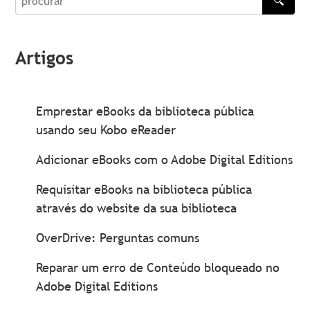
🔍
procurar
Artigos
Emprestar eBooks da biblioteca pública
usando seu Kobo eReader
Adicionar eBooks com o Adobe Digital Editions
Requisitar eBooks na biblioteca pública
através do website da sua biblioteca
OverDrive: Perguntas comuns
Reparar um erro de Conteúdo bloqueado no
Adobe Digital Editions