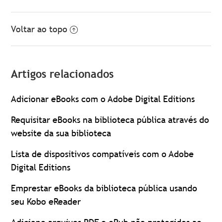
Voltar ao topo
Artigos relacionados
Adicionar eBooks com o Adobe Digital Editions
Requisitar eBooks na biblioteca pública através do
website da sua biblioteca
Lista de dispositivos compatíveis com o Adobe
Digital Editions
Emprestar eBooks da biblioteca pública usando
seu Kobo eReader