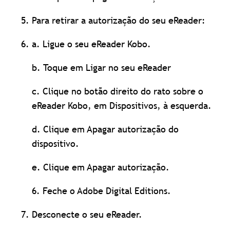
Para retirar a autorização do seu eReader:
a. Ligue o seu eReader Kobo.
b. Toque em Ligar no seu eReader
c. Clique no botão direito do rato sobre o
eReader Kobo, em Dispositivos, à esquerda.
d. Clique em Apagar autorização do
dispositivo.
e. Clique em Apagar autorização.
6. Feche o Adobe Digital Editions.
Desconecte o seu eReader.