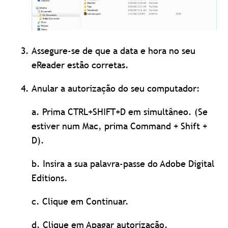
Assegure-se de que a data e hora no seu
eReader estão corretas.
Anular a autorização do seu computador:
a. Prima CTRL+SHIFT+D em simultâneo. (Se
estiver num Mac, prima Command + Shift +
D).
b. Insira a sua palavra-passe do Adobe Digital
Editions.
c. Clique em Continuar.
d. Clique em Apagar autorização.