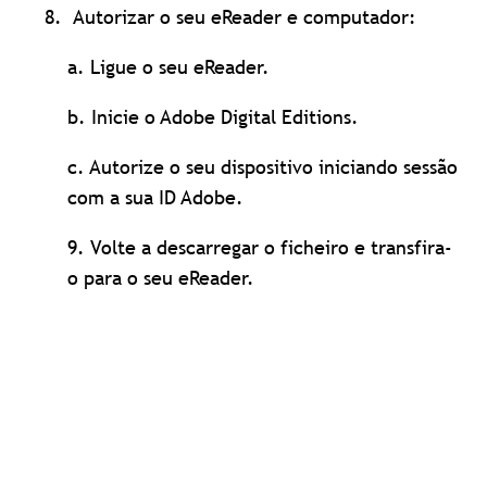
Autorizar o seu eReader e computador:
a. Ligue o seu eReader.
b. Inicie o Adobe Digital Editions.
c. Autorize o seu dispositivo iniciando sessão
com a sua ID Adobe.
9. Volte a descarregar o ficheiro e transfira-
o para o seu eReader.