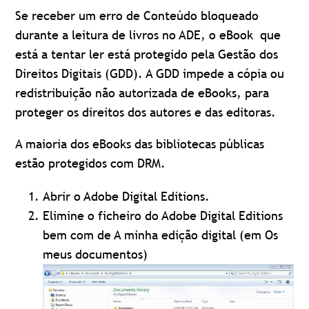
Se receber um erro de Conteúdo bloqueado
durante a leitura de livros no ADE, o eBook que
está a tentar ler está protegido pela Gestão dos
Direitos Digitais (GDD). A GDD impede a cópia ou
redistribuição não autorizada de eBooks, para
proteger os direitos dos autores e das editoras.
A maioria dos eBooks das bibliotecas públicas
estão protegidos com DRM.
Abrir o Adobe Digital Editions.
Elimine o ficheiro do Adobe Digital Editions
bem com de A minha edição digital (em Os
meus documentos)