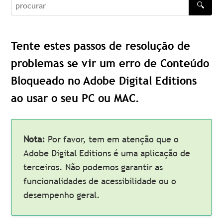
🔍
procurar
Tente estes passos de resolução de
problemas se vir um erro de Conteúdo
Bloqueado no Adobe Digital Editions
ao usar o seu PC ou MAC.
Nota:
Por favor, tem em atenção que o
Adobe Digital Editions é uma aplicação de
terceiros. Não podemos garantir as
funcionalidades de acessibilidade ou o
desempenho geral.